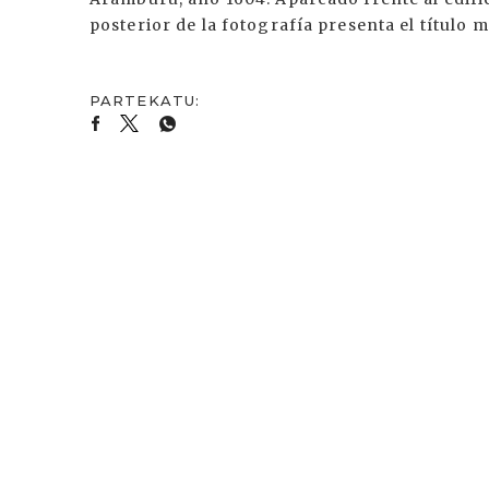
posterior de la fotografía presenta el título