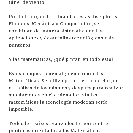
túnel de viento.
Por lo tanto, en la actualidad estas disciplinas,
Fluiodos, Mecánica y Computación, se
combinan de manera sistemática en las
aplicaciones y desarrollos tecnológicos más
punteros.
Y las matemáticas, ¿qué pintan en todo esto?
Estos campos tienen algo en común: las
Matemáticas. Se utiliza para crear modelos, en
el análisis de los mismos y después para realizar
simulaciones en el ordenador. Sin las
matemáticas la tecnología moderan sería
imposible.
Todos los países avanzados tienen centros
punteros orientados a las Matemáticas