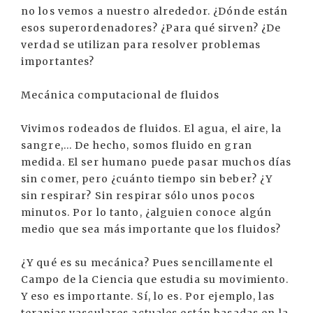
no los vemos a nuestro alrededor. ¿Dónde están
esos superordenadores? ¿Para qué sirven? ¿De
verdad se utilizan para resolver problemas
importantes?
Mecánica computacional de fluidos
Vivimos rodeados de fluidos. El agua, el aire, la
sangre,... De hecho, somos fluido en gran
medida. El ser humano puede pasar muchos días
sin comer, pero ¿cuánto tiempo sin beber? ¿Y
sin respirar? Sin respirar sólo unos pocos
minutos. Por lo tanto, ¿alguien conoce algún
medio que sea más importante que los fluidos?
¿Y qué es su mecánica? Pues sencillamente el
Campo de la Ciencia que estudia su movimiento.
Y eso es importante. Sí, lo es. Por ejemplo, las