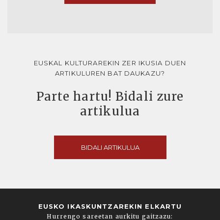
EUSKAL KULTURAREKIN ZER IKUSIA DUEN
ARTIKULUREN BAT DAUKAZU?
Parte hartu! Bidali zure
artikulua
BIDALI ARTIKULUA
EUSKO IKASKUNTZAREKIN ELKARTU
Hurrengo sareetan aurkitu gaitzazu: