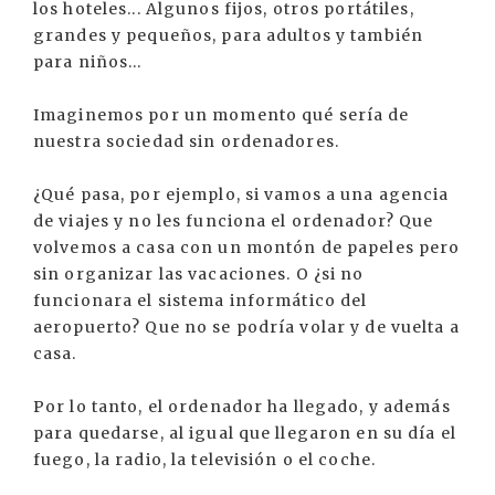
los hoteles... Algunos fijos, otros portátiles,
grandes y pequeños, para adultos y también
para niños...
Imaginemos por un momento qué sería de
nuestra sociedad sin ordenadores.
¿Qué pasa, por ejemplo, si vamos a una agencia
de viajes y no les funciona el ordenador? Que
volvemos a casa con un montón de papeles pero
sin organizar las vacaciones. O ¿si no
funcionara el sistema informático del
aeropuerto? Que no se podría volar y de vuelta a
casa.
Por lo tanto, el ordenador ha llegado, y además
para quedarse, al igual que llegaron en su día el
fuego, la radio, la televisión o el coche.