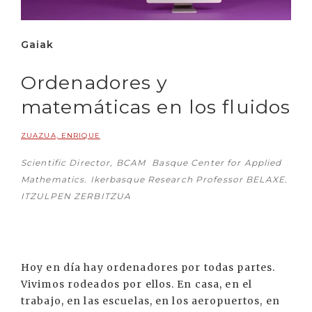
Gaiak
Ordenadores y
matemáticas en los fluidos
ZUAZUA, ENRIQUE
Scientific Director, BCAM  Basque Center for Applied
Mathematics. Ikerbasque Research Professor BELAXE.
ITZULPEN ZERBITZUA
Hoy en día hay ordenadores por todas partes.
Vivimos rodeados por ellos. En casa, en el
trabajo, en las escuelas, en los aeropuertos, en