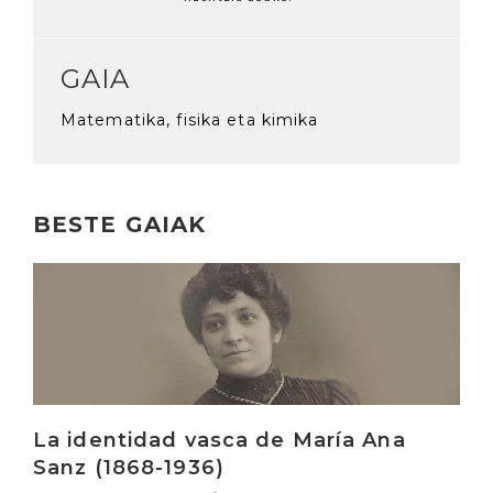
GAIA
Matematika, fisika eta kimika
BESTE GAIAK
Irakurri
La identidad vasca de María Ana
Sanz (1868-1936)