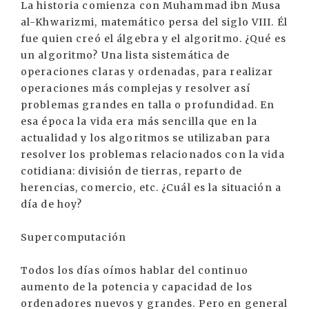
La historia comienza con Muhammad ibn Musa
al-Khwarizmi, matemático persa del siglo VIII. Él
fue quien creó el álgebra y el algoritmo. ¿Qué es
un algoritmo? Una lista sistemática de
operaciones claras y ordenadas, para realizar
operaciones más complejas y resolver así
problemas grandes en talla o profundidad. En
esa época la vida era más sencilla que en la
actualidad y los algoritmos se utilizaban para
resolver los problemas relacionados con la vida
cotidiana: división de tierras, reparto de
herencias, comercio, etc. ¿Cuál es la situación a
día de hoy?
Supercomputación
Todos los días oímos hablar del continuo
aumento de la potencia y capacidad de los
ordenadores nuevos y grandes. Pero en general