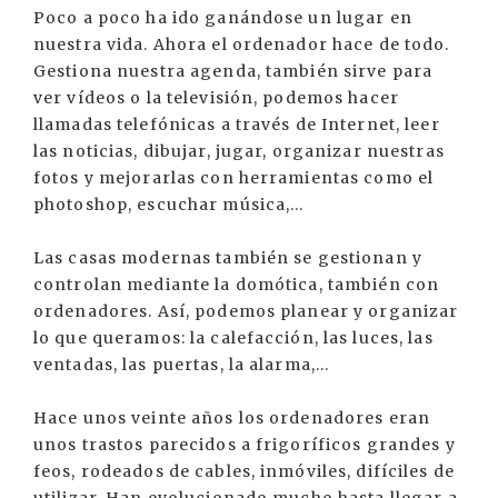
Poco a poco ha ido ganándose un lugar en
nuestra vida. Ahora el ordenador hace de todo.
Gestiona nuestra agenda, también sirve para
ver vídeos o la televisión, podemos hacer
llamadas telefónicas a través de Internet, leer
las noticias, dibujar, jugar, organizar nuestras
fotos y mejorarlas con herramientas como el
photoshop, escuchar música,...
Las casas modernas también se gestionan y
controlan mediante la domótica, también con
ordenadores. Así, podemos planear y organizar
lo que queramos: la calefacción, las luces, las
ventadas, las puertas, la alarma,...
Hace unos veinte años los ordenadores eran
unos trastos parecidos a frigoríficos grandes y
feos, rodeados de cables, inmóviles, difíciles de