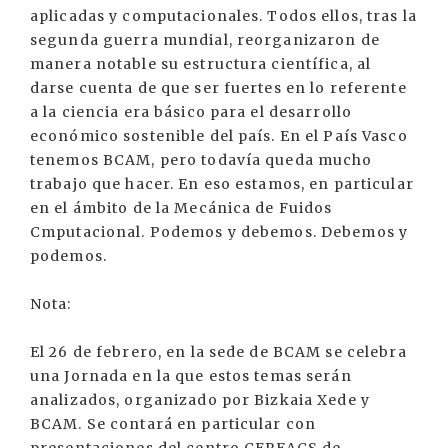
aplicadas y computacionales. Todos ellos, tras la
segunda guerra mundial, reorganizaron de
manera notable su estructura científica, al
darse cuenta de que ser fuertes en lo referente
a la ciencia era básico para el desarrollo
económico sostenible del país. En el País Vasco
tenemos BCAM, pero todavía queda mucho
trabajo que hacer. En eso estamos, en particular
en el ámbito de la Mecánica de Fuidos
Cmputacional. Podemos y debemos. Debemos y
podemos.
Nota:
El 26 de febrero, en la sede de BCAM se celebra
una Jornada en la que estos temas serán
analizados, organizado por Bizkaia Xede y
BCAM. Se contará en particular con