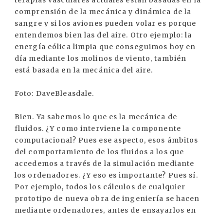
terapias vasculares actuales están basadas en la
comprensión de la mecánica y dinámica de la
sangre y si los aviones pueden volar es porque
entendemos bien las del aire. Otro ejemplo: la
energía eólica limpia que conseguimos hoy en
día mediante los molinos de viento, también
está basada en la mecánica del aire.
Foto: DaveBleasdale.
Bien. Ya sabemos lo que es la mecánica de
fluidos. ¿Y como interviene la componente
computacional? Pues ese aspecto, esos ámbitos
del comportamiento de los fluidos a los que
accedemos a través de la simulación mediante
los ordenadores. ¿Y eso es importante? Pues sí.
Por ejemplo, todos los cálculos de cualquier
prototipo de nueva obra de ingeniería se hacen
mediante ordenadores, antes de ensayarlos en