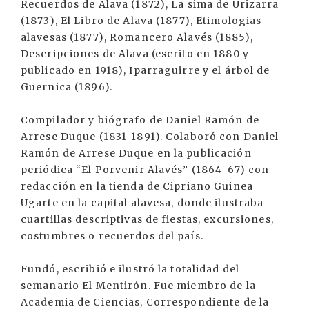
Recuerdos de Alava (1872), La sima de Urizarra
(1873), El Libro de Alava (1877), Etimologias
alavesas (1877), Romancero Alavés (1885),
Descripciones de Alava (escrito en 1880 y
publicado en 1918), Iparraguirre y el árbol de
Guernica (1896).
Compilador y biógrafo de Daniel Ramón de
Arrese Duque (1831-1891). Colaboró con Daniel
Ramón de Arrese Duque en la publicación
periódica “El Porvenir Alavés” (1864-67) con
redacción en la tienda de Cipriano Guinea
Ugarte en la capital alavesa, donde ilustraba
cuartillas descriptivas de fiestas, excursiones,
costumbres o recuerdos del país.
Fundó, escribió e ilustró la totalidad del
semanario El Mentirón. Fue miembro de la
Academia de Ciencias, Correspondiente de la