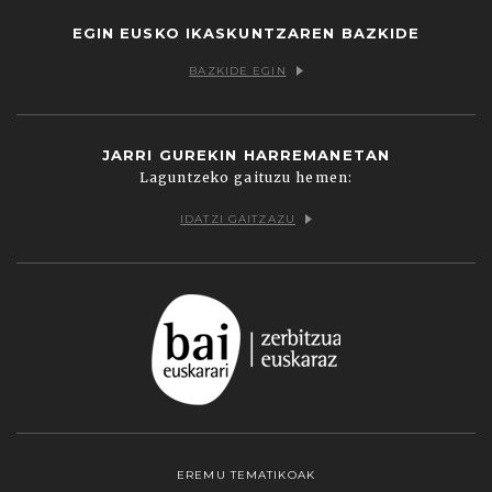
EGIN EUSKO IKASKUNTZAREN BAZKIDE
BAZKIDE EGIN
JARRI GUREKIN HARREMANETAN
Laguntzeko gaituzu hemen:
IDATZI GAITZAZU
EREMU TEMATIKOAK