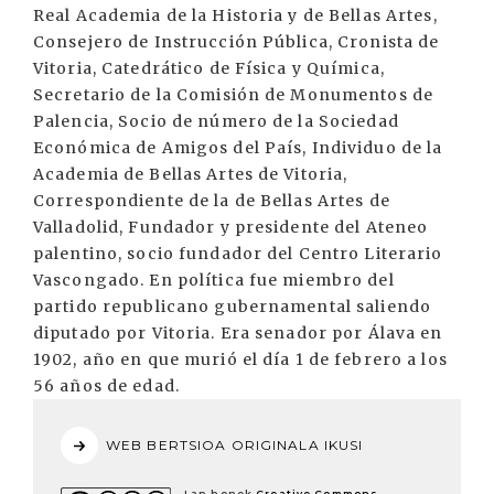
Real Academia de la Historia y de Bellas Artes,
Consejero de Instrucción Pública, Cronista de
Vitoria, Catedrático de Física y Química,
Secretario de la Comisión de Monumentos de
Palencia, Socio de número de la Sociedad
Económica de Amigos del País, Individuo de la
Academia de Bellas Artes de Vitoria,
Correspondiente de la de Bellas Artes de
Valladolid, Fundador y presidente del Ateneo
palentino, socio fundador del Centro Literario
Vascongado. En política fue miembro del
partido republicano gubernamental saliendo
diputado por Vitoria. Era senador por Álava en
1902, año en que murió el día 1 de febrero a los
56 años de edad.
WEB BERTSIOA ORIGINALA IKUSI
Lan honek
Creative Commons