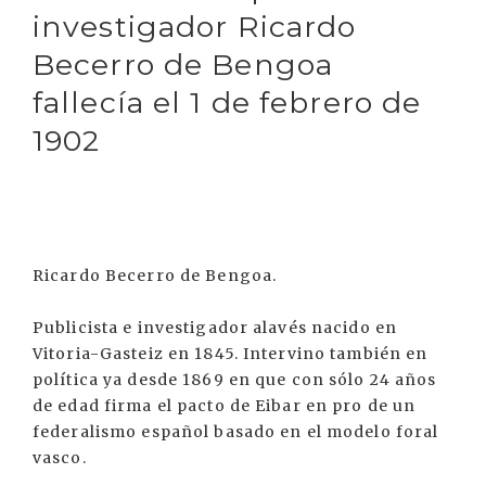
investigador Ricardo
Becerro de Bengoa
fallecía el 1 de febrero de
1902
Ricardo Becerro de Bengoa.
Publicista e investigador alavés nacido en
Vitoria-Gasteiz en 1845. Intervino también en
política ya desde 1869 en que con sólo 24 años
de edad firma el pacto de Eibar en pro de un
federalismo español basado en el modelo foral
vasco.