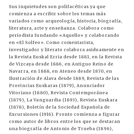
Sus inquietudes son polifacéticas ya que
comienza a escribir sobre los temas más
variados como arqueología, historia, biografía,
literatura, arte y enseñanza. Colabora como
periodista fundando «Aquello» y colaborando
en «El Solfeo». Como comentarista,
investigador y literato colabora asiduamente en
la Revista Euskal Erria desde 1881, en la Revista
de Vizcaya desde 1886, en Antiguo Reino de
Navarra, en 1888, en Ateneo desde 1870, en
Ilustración de Alava desde 1889, Revista de las
Provincias Euskaras (1879), Anunciador
Vitoriano (1880), Revista Contemporánea
(1879), La Vanguardia (1893), Revista Euskara
(1878), Boletín de la Sociedad Española de
Excursiones (1916). Pronto comienza a figurar
como autor de libros entre los que se destacan
una biografía de Antonio de Trueba (1896),