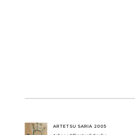
ARTETSU SARIA 2005