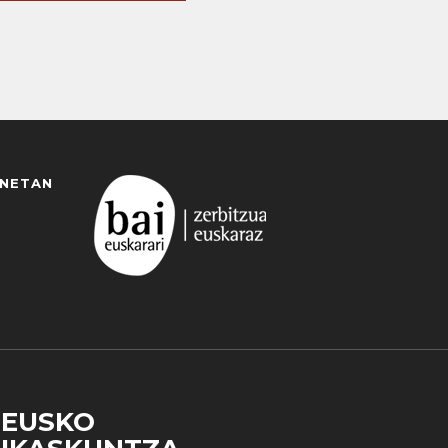
ANETAN
EUSKO