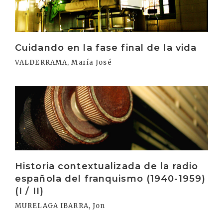
Cuidando en la fase final de la vida
VALDERRAMA, María José
Irakurri
Historia contextualizada de la radio
española del franquismo (1940-1959)
(I / II)
MURELAGA IBARRA, Jon