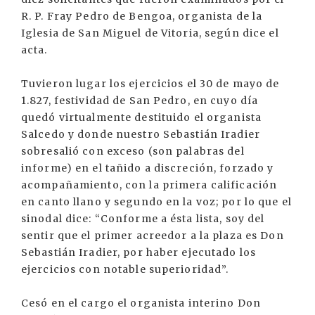
R. P. Fray Pedro de Bengoa, organista de la
Iglesia de San Miguel de Vitoria, según dice el
acta.
Tuvieron lugar los ejercicios el 30 de mayo de
1.827, festividad de San Pedro, en cuyo día
quedó virtualmente destituido el organista
Salcedo y donde nuestro Sebastián Iradier
sobresalió con exceso (son palabras del
informe) en el tañido a discreción, forzado y
acompañamiento, con la primera calificación
en canto llano y segundo en la voz; por lo que el
sinodal dice: “Conforme a ésta lista, soy del
sentir que el primer acreedor a la plaza es Don
Sebastián Iradier, por haber ejecutado los
ejercicios con notable superioridad”.
Cesó en el cargo el organista interino Don