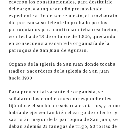
cayeron los constitucionales, para destituirle
del cargo, y aunque acudió promoviendo
expediente a fin de ser repuesto, el provisorato
dio por causa suficiente lo probado por los
parroquianos para confirmar dicha resolución,
con fecha de 23 de octubre de 1.826, quedando
en consecuencia vacante la organistía de la
parroquia de San Juan de Agurain.
Órgano de la Iglesia de San Juan donde tocaba
Iradier. Sacerdotes de la Iglesia de San Juan
hacia 1930
Para proveer tal vacante de organista, se
señalaron las condiciones correspondientes,
fijándose el sueldo de seis reales diarios, y como
había de ejercer también el cargo de colector y
sacristán mayor de la parroquia de San Juan, se
daban además 23 fanegas de trigo, 60 tortas de