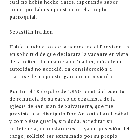
cual no había hecho antes, esperando saber
cómo quedaba su puesto con el arreglo
parroquial.
Sebastián Iradier.
Había acudido los de la parroquia al Provisorato
en solicitud de que declarara la vacante en vista
de la reiterada ausencia de Iradier, más dicha
autoridad no accedió, en consideración a
tratarse de un puesto ganado a oposición.
Por fin el 18 de julio de 1.840 remitió el escrito
de renuncia de su cargo de organista de la
Iglesia de San Juan de Salvatierra, que fue
provisto a su discípulo Don Antonio Landazábal
y como éste quería, sin duda, acreditar su
suficiencia, no obstante estar ya en posesión del
cargo, solicitó ser examinado por su propio