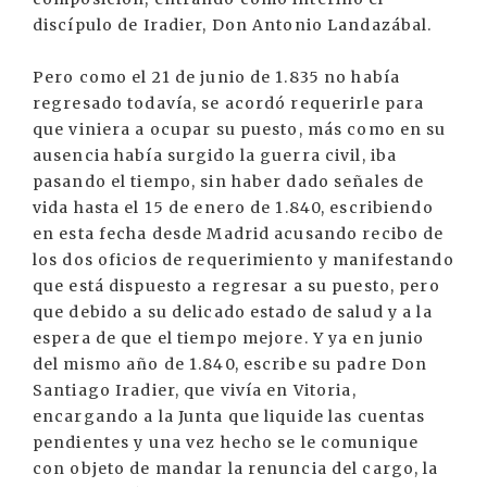
discípulo de Iradier, Don Antonio Landazábal.
Pero como el 21 de junio de 1.835 no había
regresado todavía, se acordó requerirle para
que viniera a ocupar su puesto, más como en su
ausencia había surgido la guerra civil, iba
pasando el tiempo, sin haber dado señales de
vida hasta el 15 de enero de 1.840, escribiendo
en esta fecha desde Madrid acusando recibo de
los dos oficios de requerimiento y manifestando
que está dispuesto a regresar a su puesto, pero
que debido a su delicado estado de salud y a la
espera de que el tiempo mejore. Y ya en junio
del mismo año de 1.840, escribe su padre Don
Santiago Iradier, que vivía en Vitoria,
encargando a la Junta que liquide las cuentas
pendientes y una vez hecho se le comunique
con objeto de mandar la renuncia del cargo, la