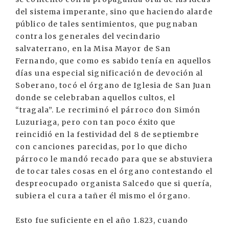
del sistema imperante, sino que haciendo alarde
público de tales sentimientos, que pugnaban
contra los generales del vecindario
salvaterrano, en la Misa Mayor de San
Fernando, que como es sabido tenía en aquellos
días una especial significación de devoción al
Soberano, tocó el órgano de Iglesia de San Juan
donde se celebraban aquellos cultos, el
“tragala”. Le recriminó el párroco don Simón
Luzuriaga, pero con tan poco éxito que
reincidió en la festividad del 8 de septiembre
con canciones parecidas, por lo que dicho
párroco le mandó recado para que se abstuviera
de tocar tales cosas en el órgano contestando el
despreocupado organista Salcedo que si quería,
subiera el cura a tañer él mismo el órgano.
Esto fue suficiente en el año 1.823, cuando