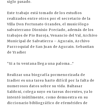
siglo pasado.
Este trabajo está tomado de los estudios
realizados entre otros por el secretario de la
Villa Don Fortunato Grandes, el musicólogo
salvaterrano Dionisio Preciado, además de los
trabajos de Pio Baroja, Venancio del Val, Archivo
Municipal de Salvatierra – Agurain, Archivo
Parrroquial de San Juan de Agurain. Sebastian
de Yradier
“Si a tu ventana llega una paloma...”
Realizar una biografía pormenorizada de
Iradier es una tarea harto difícil por la falta de
numerosos datos sobre su vida. Baltasar
Saldoni, colega suyo en tareas docentes, ya lo
intentó inútilmente, como demuestra en su
diccionario bibliográfico de efemérides de