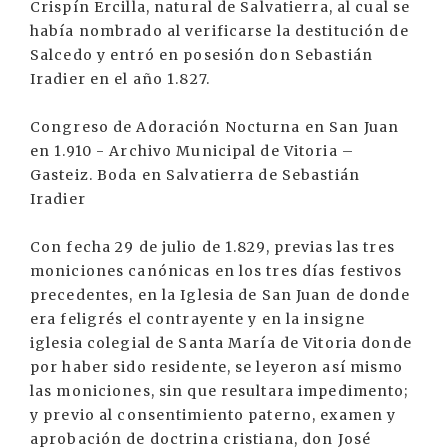
Crispín Ercilla, natural de Salvatierra, al cual se
había nombrado al verificarse la destitución de
Salcedo y entró en posesión don Sebastián
Iradier en el año 1.827.
Congreso de Adoración Nocturna en San Juan
en 1.910 - Archivo Municipal de Vitoria –
Gasteiz. Boda en Salvatierra de Sebastián
Iradier
Con fecha 29 de julio de 1.829, previas las tres
moniciones canónicas en los tres días festivos
precedentes, en la Iglesia de San Juan de donde
era feligrés el contrayente y en la insigne
iglesia colegial de Santa María de Vitoria donde
por haber sido residente, se leyeron así mismo
las moniciones, sin que resultara impedimento;
y previo al consentimiento paterno, examen y
aprobación de doctrina cristiana, don José