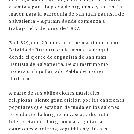
oposita y gana la plaza de organista y sacristán
mayor para la parroquia de San Juan Bautista de
Salvatierra - Agurain donde comienza a
trabajar el 5 de junio de 1.827.
En 1.829, con 20 años contrae matrimonio con
Brígida de Iturburu en la misma parroquia
donde el ejerce de organista de San Juan
Bautista de Salvatierra. De su matrimonio
nacerá un hijo llamado Pablo de Iradier
Iturburu.
A parte de sus obligaciones musicales
religiosas, siente gran afición por las canciones
populares que estaban de moda en los salones
privados de la burguesía vasca, y disfruta
interpretando al órgano y a la guitarra
canciones y boleros, seguidillas y tiranas.