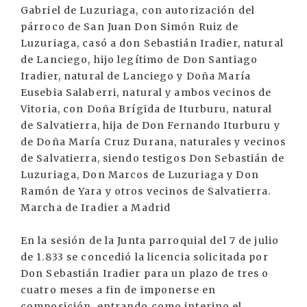
Gabriel de Luzuriaga, con autorización del
párroco de San Juan Don Simón Ruiz de
Luzuriaga, casó a don Sebastián Iradier, natural
de Lanciego, hijo legítimo de Don Santiago
Iradier, natural de Lanciego y Doña María
Eusebia Salaberri, natural y ambos vecinos de
Vitoria, con Doña Brígida de Iturburu, natural
de Salvatierra, hija de Don Fernando Iturburu y
de Doña María Cruz Durana, naturales y vecinos
de Salvatierra, siendo testigos Don Sebastián de
Luzuriaga, Don Marcos de Luzuriaga y Don
Ramón de Yara y otros vecinos de Salvatierra.
Marcha de Iradier a Madrid
En la sesión de la Junta parroquial del 7 de julio
de 1.833 se concedió la licencia solicitada por
Don Sebastián Iradier para un plazo de tres o
cuatro meses a fin de imponerse en
composición, entrando como interino el