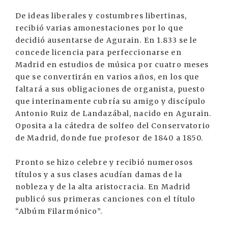
De ideas liberales y costumbres libertinas,
recibió varias amonestaciones por lo que
decidió ausentarse de Agurain. En 1.833 se le
concede licencia para perfeccionarse en
Madrid en estudios de música por cuatro meses
que se convertirán en varios años, en los que
faltará a sus obligaciones de organista, puesto
que interinamente cubría su amigo y discípulo
Antonio Ruiz de Landazábal, nacido en Agurain.
Oposita a la cátedra de solfeo del Conservatorio
de Madrid, donde fue profesor de 1840 a 1850.
Pronto se hizo celebre y recibió numerosos
títulos y a sus clases acudían damas de la
nobleza y de la alta aristocracia. En Madrid
publicó sus primeras canciones con el título
“Albúm Filarmónico”.