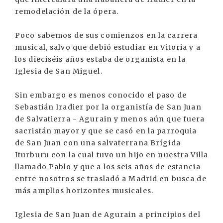
remodelación de la ópera.
Poco sabemos de sus comienzos en la carrera
musical, salvo que debió estudiar en Vitoria y a
los dieciséis años estaba de organista en la
Iglesia de San Miguel.
Sin embargo es menos conocido el paso de
Sebastián Iradier por la organistía de San Juan
de Salvatierra - Agurain y menos aún que fuera
sacristán mayor y que se casó en la parroquia
de San Juan con una salvaterrana Brígida
Iturburu con la cual tuvo un hijo en nuestra Villa
llamado Pablo y que a los seis años de estancia
entre nosotros se trasladó a Madrid en busca de
más amplios horizontes musicales.
Iglesia de San Juan de Agurain a principios del