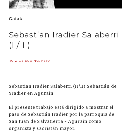
Gaiak
Sebastian Iradier Salaberri
(I / II)
RUIZ DE EGUINO, KEPA
Sebastian Iradier Salaberri (II/II) Sebastián de
Yradier en Agurain
El presente trabajo está dirigido a mostrar el
paso de Sebastián Iradier por la parroquia de
San Juan de Salvatierra - Agurain como
organista y sacristán mayor.