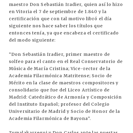
maestro Don Sebastián Iradier, quien así lo hizo
en Vitoria el 7 de septiembre de 1.840 y la
certificación que con tal motivo libró el día
siguiente nos hace saber los títulos que
entonces tenía, ya que encabeza el certificado
del modo siguiente:
“Don Sebastián Iradier, primer maestro de
solfeo para el canto en el Real Conservatorio de
Música de María Cristina; Vice-rector de la
Academia Filarmónica Matritense; Socio de
Mérito en la clase de maestros compositores y
consolidario que fue del Liceo Artístico de
Madrid: Catedrático de Armonía y Composición
del Instituto Español; profesor del Colegio
Universitario de Madrid y Socio de Honor de la
Academia Filarmónica de Bayona”.
Zumalakarregui y Don Carlos ante las puertas