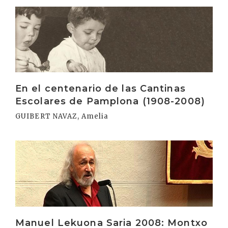
Irakurri
En el centenario de las Cantinas
Escolares de Pamplona (1908-2008)
GUIBERT NAVAZ, Amelia
Irakurri
Manuel Lekuona Saria 2008: Montxo