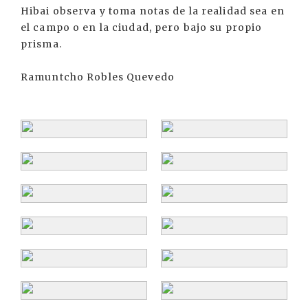
Hibai observa y toma notas de la realidad sea en
el campo o en la ciudad, pero bajo su propio
prisma.
Ramuntcho Robles Quevedo