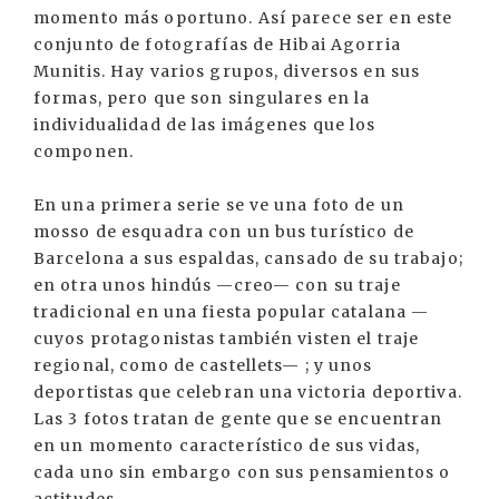
momento más oportuno. Así parece ser en este
conjunto de fotografías de Hibai Agorria
Munitis. Hay varios grupos, diversos en sus
formas, pero que son singulares en la
individualidad de las imágenes que los
componen.
En una primera serie se ve una foto de un
mosso de esquadra con un bus turístico de
Barcelona a sus espaldas, cansado de su trabajo;
en otra unos hindús —creo— con su traje
tradicional en una fiesta popular catalana —
cuyos protagonistas también visten el traje
regional, como de castellets— ; y unos
deportistas que celebran una victoria deportiva.
Las 3 fotos tratan de gente que se encuentran
en un momento característico de sus vidas,
cada uno sin embargo con sus pensamientos o
actitudes.