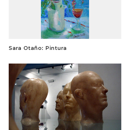
Sara Otaño: Pintura
Irakurri