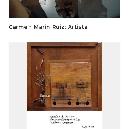
Carmen Marin Ruiz: Artista
Irakurri