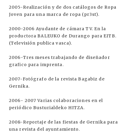
2005-Realización y de dos catálogos de Ropa
Joven para una marca de ropa (pr3st).
2000-2006 Ayudante de cámara TV. En la
productora BALEUKO de Durango para EITB.
(Televisión publica vasca).
2006-Tres meses trabajando de diseñador
grafico para imprenta.
2007-Fotógrafo de la revista Bagabiz de
Gernika.
2006- 2007 Varias colaboraciones en el
periódico Busturialdeko HITZA.
2008-Reportaje de las fiestas de Gernika para
una revista del ayuntamiento.