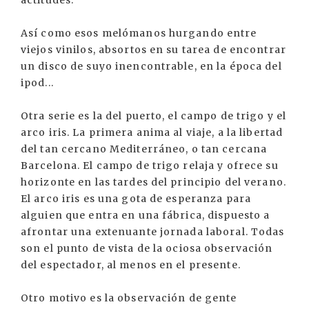
Así como esos melómanos hurgando entre
viejos vinilos, absortos en su tarea de encontrar
un disco de suyo inencontrable, en la época del
ipod...
Otra serie es la del puerto, el campo de trigo y el
arco iris. La primera anima al viaje, a la libertad
del tan cercano Mediterráneo, o tan cercana
Barcelona. El campo de trigo relaja y ofrece su
horizonte en las tardes del principio del verano.
El arco iris es una gota de esperanza para
alguien que entra en una fábrica, dispuesto a
afrontar una extenuante jornada laboral. Todas
son el punto de vista de la ociosa observación
del espectador, al menos en el presente.
Otro motivo es la observación de gente