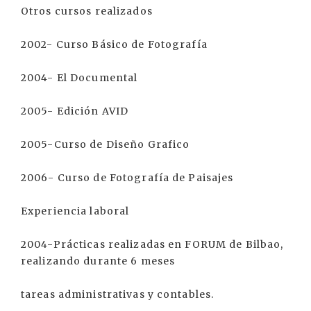
Otros cursos realizados
2002- Curso Básico de Fotografía
2004- El Documental
2005- Edición AVID
2005-Curso de Diseño Grafico
2006- Curso de Fotografía de Paisajes
Experiencia laboral
2004-Prácticas realizadas en FORUM de Bilbao,
realizando durante 6 meses
tareas administrativas y contables.