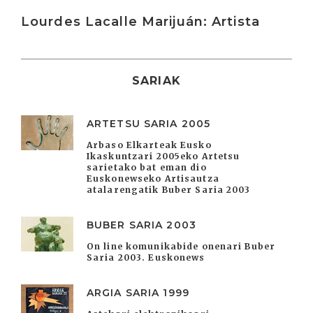
Lourdes Lacalle Marijuán: Artista
SARIAK
ARTETSU SARIA 2005
Arbaso Elkarteak Eusko
Ikaskuntzari 2005eko Artetsu
sarietako bat eman dio
Euskonewseko Artisautza
atalarengatik Buber Saria 2003
BUBER SARIA 2003
On line komunikabide onenari Buber
Saria 2003. Euskonews
ARGIA SARIA 1999