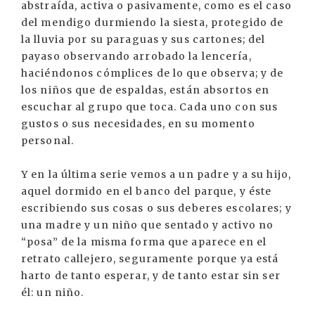
abstraída, activa o pasivamente, como es el caso
del mendigo durmiendo la siesta, protegido de
la lluvia por su paraguas y sus cartones; del
payaso observando arrobado la lencería,
haciéndonos cómplices de lo que observa; y de
los niños que de espaldas, están absortos en
escuchar al grupo que toca. Cada uno con sus
gustos o sus necesidades, en su momento
personal.
Y en la última serie vemos a un padre y a su hijo,
aquel dormido en el banco del parque, y éste
escribiendo sus cosas o sus deberes escolares; y
una madre y un niño que sentado y activo no
“posa” de la misma forma que aparece en el
retrato callejero, seguramente porque ya está
harto de tanto esperar, y de tanto estar sin ser
él: un niño.