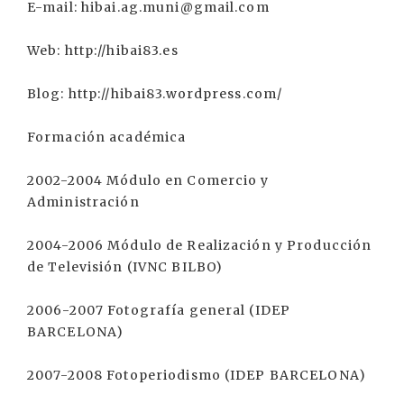
E-mail: hibai.ag.muni@gmail.com
Web: http://hibai83.es
Blog: http://hibai83.wordpress.com/
Formación académica
2002-2004 Módulo en Comercio y
Administración
2004-2006 Módulo de Realización y Producción
de Televisión (IVNC BILBO)
2006-2007 Fotografía general (IDEP
BARCELONA)
2007-2008 Fotoperiodismo (IDEP BARCELONA)