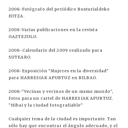
2008-Fotógrafo del periódico Busturialdeko
HITZA.
2008-Varias publicaciones en la revista
GAZTEZULO.
2008-Calendario del 2009 realizado para
SUTEARO.
2008-Exposición “Mujeres en la diversidad”
para HARRESIAK APURTUZ en BILBAO.
2008-“Vecinas y vecinos de un msmo mundo”,
fotos para un cartel de HARRESIAK APURTUZ.
“Hibai y la ciudad fotografiable”
Cualquier tema de la ciudad es importante. Tan
sólo hay que encontrar el ángulo adecuado, y el