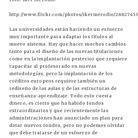
http://www.flickr.com/photos/ikermerodio/28827453
Las universidades están haciendo un esfuerzo
muy importante para adaptar los títulos al
muevo sistema. Hay que hacer muchos cambios
tanto para el diseño de las nuevas titulaciones
como en la implantación posterior que requiere
capacitar al profesorado en nuevas
metodologías, pero la implantación de los
créditos europeos requiere también un
rediseño de las aulas y de las estructuras de
enseñanza-aprendizaje. Todo esto cuesta
dinero, es cierto que ha habido fondos
extraordinarios y que recientemente las
administraciones han anunciado un plan para
dotar nuevos fondos, pero no podemos olvidar
que debe tratarse de un esfuerzo de