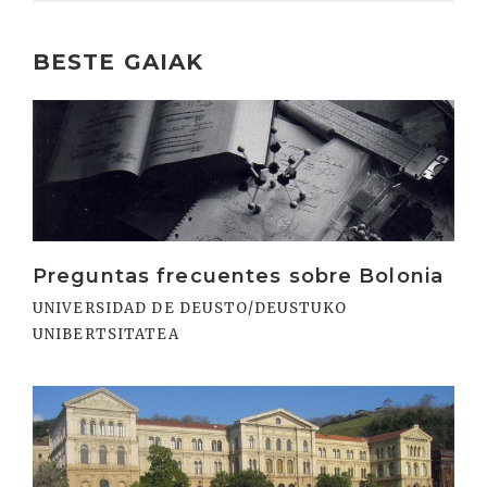
BESTE GAIAK
Irakurri
Preguntas frecuentes sobre Bolonia
UNIVERSIDAD DE DEUSTO/DEUSTUKO
UNIBERTSITATEA
Irakurri