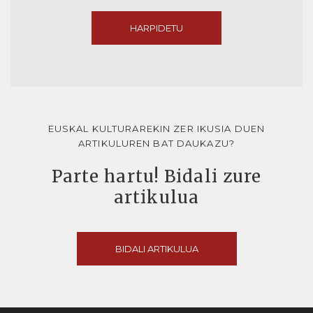
HARPIDETU
EUSKAL KULTURAREKIN ZER IKUSIA DUEN
ARTIKULUREN BAT DAUKAZU?
Parte hartu! Bidali zure
artikulua
BIDALI ARTIKULUA