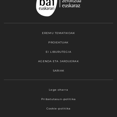
EREMU TEMATIKOAK
PROIEKTUAK
EI LIBURUTEGIA
AGENDA ETA JARDUERAK
SARIAK
Lege oharra
Pribatutasun-politika
Cookie-politika