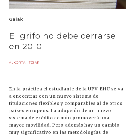
Gaiak
El grifo no debe cerrarse
en 2010
ALKORTA, ITZIAR
En la práctica el estudiante de la UPV-EHU se va
a encontrar con un nuevo sistema de
titulaciones flexibles y comparables al de otros
países europeos. La adopción de un nuevo
sistema de crédito común promoverá una
mayor movilidad. Pero además hay un cambio
muy significativo en las metodologías de