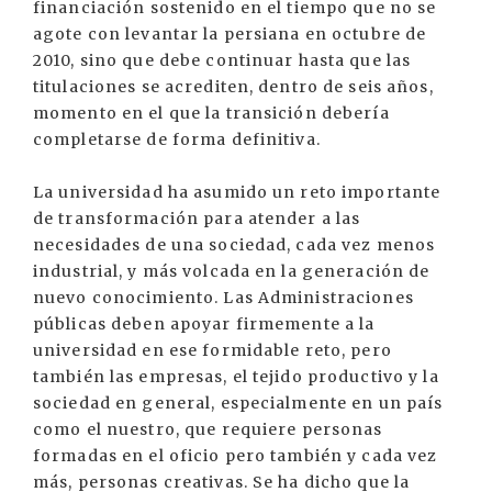
financiación sostenido en el tiempo que no se
agote con levantar la persiana en octubre de
2010, sino que debe continuar hasta que las
titulaciones se acrediten, dentro de seis años,
momento en el que la transición debería
completarse de forma definitiva.
La universidad ha asumido un reto importante
de transformación para atender a las
necesidades de una sociedad, cada vez menos
industrial, y más volcada en la generación de
nuevo conocimiento. Las Administraciones
públicas deben apoyar firmemente a la
universidad en ese formidable reto, pero
también las empresas, el tejido productivo y la
sociedad en general, especialmente en un país
como el nuestro, que requiere personas
formadas en el oficio pero también y cada vez
más, personas creativas. Se ha dicho que la