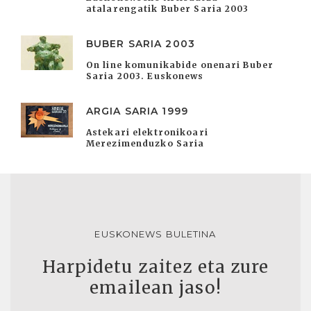
atalarengatik Buber Saria 2003
BUBER SARIA 2003
On line komunikabide onenari Buber
Saria 2003. Euskonews
ARGIA SARIA 1999
Astekari elektronikoari
Merezimenduzko Saria
EUSKONEWS BULETINA
Harpidetu zaitez eta zure
emailean jaso!