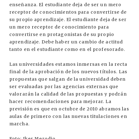
enseñanza. El estudiante deja de ser un mero
receptor de conocimientos para convertirse de
su propio aprendizaje. El estudiante deja de ser
un mero receptor de conocimiento para
convertirse en protagonistas de su propio
aprendizaje. Debe haber un cambio de actitud
tanto en el estudiante como en el profesorado.
Las universidades estamos inmersas en la recta
final de la aprobación de los nuevos títulos. Las
propuestas que salgan de la universidad deben
ser evaluadas por las agencias externas que
valorarán la calidad de las propuestas y podrán
hacer recomendaciones para mejorar. La
previsión es que en octubre de 2010 abramos las
aulas de primero con las nuevas titulaciones en
marcha.
Foto: Iker Merodio.