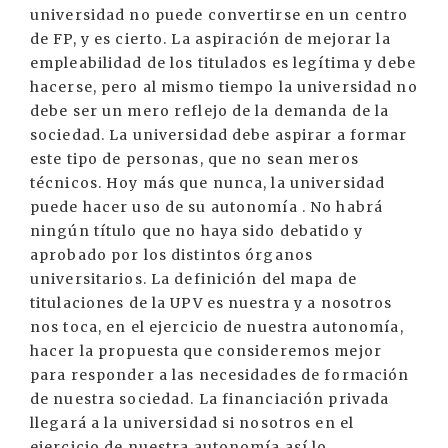
universidad no puede convertirse en un centro
de FP, y es cierto. La aspiración de mejorar la
empleabilidad de los titulados es legítima y debe
hacerse, pero al mismo tiempo la universidad no
debe ser un mero reflejo de la demanda de la
sociedad. La universidad debe aspirar a formar
este tipo de personas, que no sean meros
técnicos. Hoy más que nunca, la universidad
puede hacer uso de su autonomía . No habrá
ningún título que no haya sido debatido y
aprobado por los distintos órganos
universitarios. La definición del mapa de
titulaciones de la UPV es nuestra y a nosotros
nos toca, en el ejercicio de nuestra autonomía,
hacer la propuesta que consideremos mejor
para responder a las necesidades de formación
de nuestra sociedad. La financiación privada
llegará a la universidad si nosotros en el
ejercicio de nuestra autonomía así lo