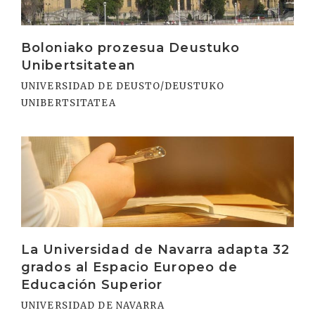
Boloniako prozesua Deustuko
Unibertsitatean
UNIVERSIDAD DE DEUSTO/DEUSTUKO
UNIBERTSITATEA
Irakurri
La Universidad de Navarra adapta 32
grados al Espacio Europeo de
Educación Superior
UNIVERSIDAD DE NAVARRA