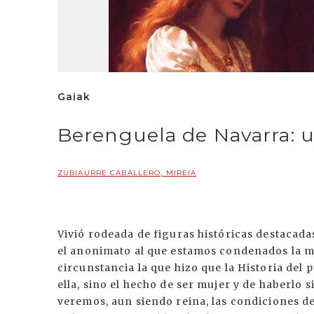
Gaiak
Berenguela de Navarra: un
ZUBIAURRE CABALLERO, MIREIA
Vivió rodeada de figuras históricas destacada
el anonimato al que estamos condenados la m
circunstancia la que hizo que la Historia del 
ella, sino el hecho de ser mujer y de haberlo
veremos, aun siendo reina, las condiciones d