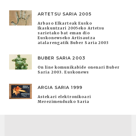
ARTETSU SARIA 2005
Arbaso Elkarteak Eusko
Ikaskuntzari 2005eko Artetsu
sarietako bat eman dio
Euskonewseko Artisautza
atalarengatik Buber Saria 2003
BUBER SARIA 2003
On line komunikabide onenari Buber
Saria 2003. Euskonews
ARGIA SARIA 1999
Astekari elektronikoari
Merezimenduzko Saria