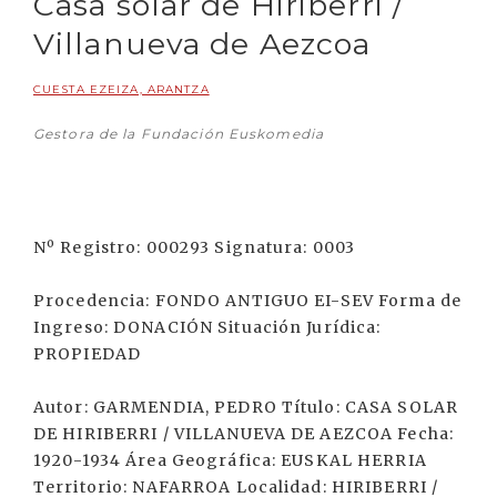
Casa solar de Hiriberri /
Villanueva de Aezcoa
CUESTA EZEIZA, ARANTZA
Gestora de la Fundación Euskomedia
Nº Registro: 000293 Signatura: 0003
Procedencia: FONDO ANTIGUO EI-SEV Forma de
Ingreso: DONACIÓN Situación Jurídica:
PROPIEDAD
Autor: GARMENDIA, PEDRO Título: CASA SOLAR
DE HIRIBERRI / VILLANUEVA DE AEZCOA Fecha:
1920-1934 Área Geográfica: EUSKAL HERRIA
Territorio: NAFARROA Localidad: HIRIBERRI /