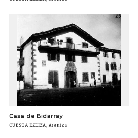
Irakurri
Casa de Bidarray
CUESTA EZEIZA, Arantza