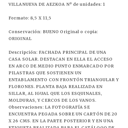
VILLANUEVA DE AEZKOA Nº de unidades: 1
Formato: 8,5 X 11,5
Conservación: BUENO Original o copia:
ORIGINAL
Descripción: FACHADA PRINCIPAL DE UNA
CASA SOLAR. DESTACAN EN ELLA EL ACCESO
EN ARCO DE MEDIO PUNTO ENMARCADO POR
PILASTRAS QUE SOSTIENEN UN
ENTABLAMENTO CON FRONTÓN TRIANGULAR Y
FLORONES. PLANTA BAJA REALIZADA EN
SILLAR, AL IGUAL QUE LOS ESQUINALES,
MOLDURAS, Y CERCOS DE LOS VANOS.
Observaciones: LA FOTOGRAFÍA SE
ENCUENTRA PEGADA SOBRE UN CARTÓN DE 20
X 26 CMS. EN LA PARTE POSTERIOR Y EN UNA
ETIQUETA REALIZADA PARA EL CATÁLOGO DE