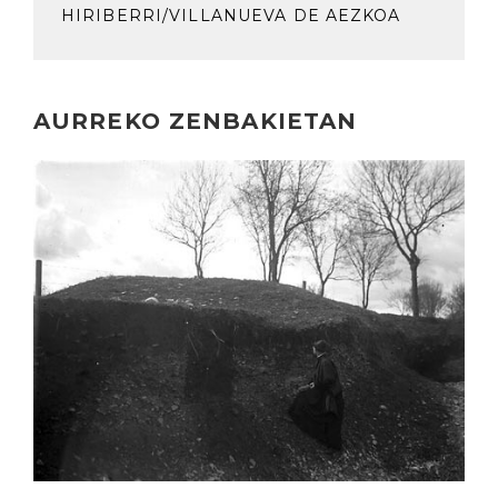
HIRIBERRI/VILLANUEVA DE AEZKOA
AURREKO ZENBAKIETAN
Irakurri