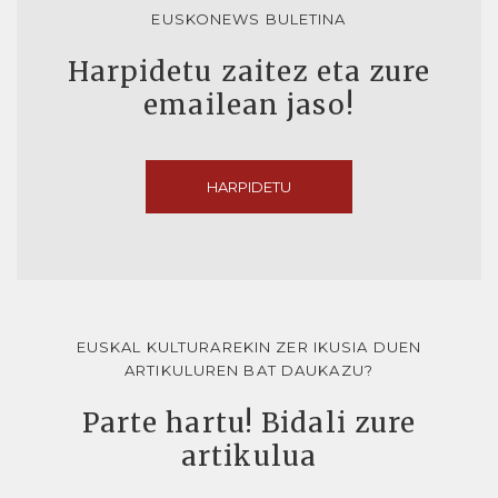
EUSKONEWS BULETINA
Harpidetu zaitez eta zure
emailean jaso!
HARPIDETU
EUSKAL KULTURAREKIN ZER IKUSIA DUEN
ARTIKULUREN BAT DAUKAZU?
Parte hartu! Bidali zure
artikulua