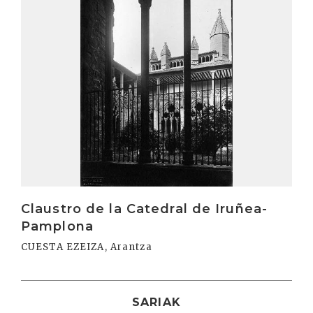
Claustro de la Catedral de Iruñea-
Pamplona
CUESTA EZEIZA, Arantza
SARIAK