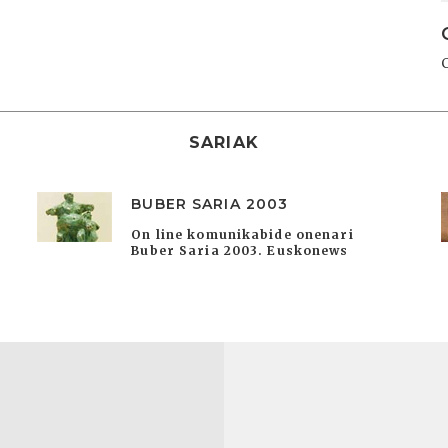
SARIAK
BUBER SARIA 2003
On line komunikabide onenari
Buber Saria 2003. Euskonews