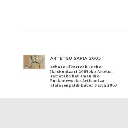
ARTETSU SARIA 2005
Arbaso Elkarteak Eusko
Ikaskuntzari 2005eko Artetsu
sarietako bat eman dio
Euskonewseko Artisautza
atalarengatik Buber Saria 2003