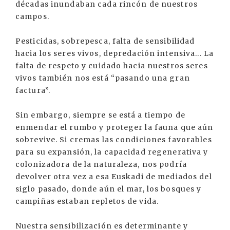
décadas inundaban cada rincón de nuestros
campos.
Pesticidas, sobrepesca, falta de sensibilidad
hacia los seres vivos, depredación intensiva... La
falta de respeto y cuidado hacia nuestros seres
vivos también nos está “pasando una gran
factura”.
Sin embargo, siempre se está a tiempo de
enmendar el rumbo y proteger la fauna que aún
sobrevive. Si cremas las condiciones favorables
para su expansión, la capacidad regenerativa y
colonizadora de la naturaleza, nos podría
devolver otra vez a esa Euskadi de mediados del
siglo pasado, donde aún el mar, los bosques y
campiñas estaban repletos de vida.
Nuestra sensibilización es determinante y