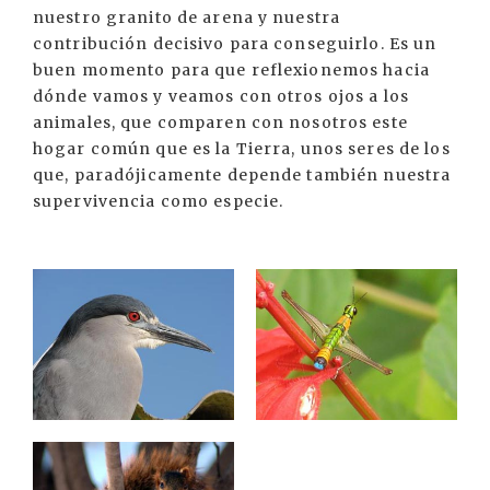
nuestro granito de arena y nuestra
contribución decisivo para conseguirlo. Es un
buen momento para que reflexionemos hacia
dónde vamos y veamos con otros ojos a los
animales, que comparen con nosotros este
hogar común que es la Tierra, unos seres de los
que, paradójicamente depende también nuestra
supervivencia como especie.