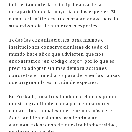
indirectamente, la principal causa de la
desaparición de la mayoría de las especies. El
cambio climático es una seria amenaza para la
supervivencia de numerosas especies.
Todas las organizaciones, organismos e
instituciones conservacionistas de todo el
mundo hace años que advierten que nos
encontramos "en Código Rojo”, por lo que es
preciso adoptar sin más demora acciones
concretas e inmediatas para detener las causas
que originan la extinción de especies.
En Euskadi, nosotros también debemos poner
nuestro granito de arena para conservar y
cuidar a los animales que tenemos más cerca.
Aquí también estamos asistiendo a un
alarmante descenso de nuestra biodiversidad,