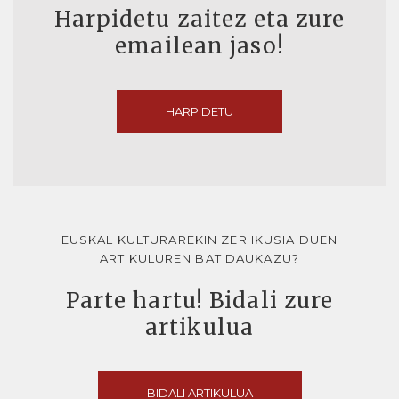
Harpidetu zaitez eta zure
emailean jaso!
HARPIDETU
EUSKAL KULTURAREKIN ZER IKUSIA DUEN
ARTIKULUREN BAT DAUKAZU?
Parte hartu! Bidali zure
artikulua
BIDALI ARTIKULUA