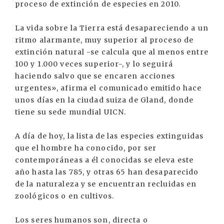
proceso de extinción de especies en 2010.
La vida sobre la Tierra está desapareciendo a un
ritmo alarmante, muy superior al proceso de
extinción natural -se calcula que al menos entre
100 y 1.000 veces superior-, y lo seguirá
haciendo salvo que se encaren acciones
urgentes», afirma el comunicado emitido hace
unos días en la ciudad suiza de Gland, donde
tiene su sede mundial UICN.
A día de hoy, la lista de las especies extinguidas
que el hombre ha conocido, por ser
contemporáneas a él conocidas se eleva este
año hasta las 785, y otras 65 han desaparecido
de la naturaleza y se encuentran recluidas en
zoológicos o en cultivos.
Los seres humanos son, directa o