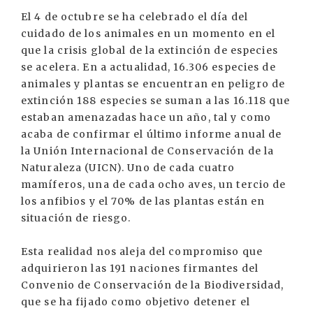
El 4 de octubre se ha celebrado el día del
cuidado de los animales en un momento en el
que la crisis global de la extinción de especies
se acelera. En a actualidad, 16.306 especies de
animales y plantas se encuentran en peligro de
extinción 188 especies se suman a las 16.118 que
estaban amenazadas hace un año, tal y como
acaba de confirmar el último informe anual de
la Unión Internacional de Conservación de la
Naturaleza (UICN). Uno de cada cuatro
mamíferos, una de cada ocho aves, un tercio de
los anfibios y el 70% de las plantas están en
situación de riesgo.
Esta realidad nos aleja del compromiso que
adquirieron las 191 naciones firmantes del
Convenio de Conservación de la Biodiversidad,
que se ha fijado como objetivo detener el