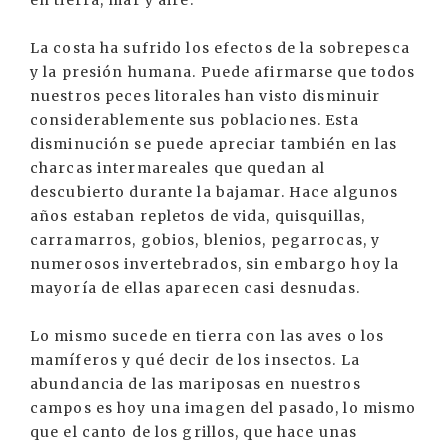
en tierra, mar y aire.
La costa ha sufrido los efectos de la sobrepesca
y la presión humana. Puede afirmarse que todos
nuestros peces litorales han visto disminuir
considerablemente sus poblaciones. Esta
disminución se puede apreciar también en las
charcas intermareales que quedan al
descubierto durante la bajamar. Hace algunos
años estaban repletos de vida, quisquillas,
carramarros, gobios, blenios, pegarrocas, y
numerosos invertebrados, sin embargo hoy la
mayoría de ellas aparecen casi desnudas.
Lo mismo sucede en tierra con las aves o los
mamíferos y qué decir de los insectos. La
abundancia de las mariposas en nuestros
campos es hoy una imagen del pasado, lo mismo
que el canto de los grillos, que hace unas