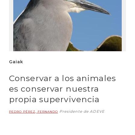
Gaiak
Conservar a los animales
es conservar nuestra
propia supervivencia
Presidente de ADEVE
PEDRO PÉREZ, FERNANDO