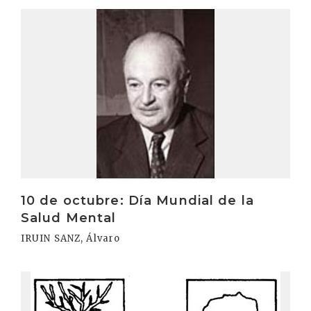
Irakurri
10 de octubre: Día Mundial de la
Salud Mental
IRUIN SANZ, Álvaro
Irakurri