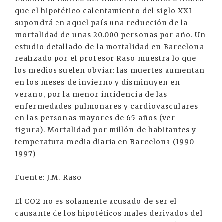
que el hipotético calentamiento del siglo XXI
supondrá en aquel país una reducción de la
mortalidad de unas 20.000 personas por año. Un
estudio detallado de la mortalidad en Barcelona
realizado por el profesor Raso muestra lo que
los medios suelen obviar: las muertes aumentan
en los meses de invierno y disminuyen en
verano, por la menor incidencia de las
enfermedades pulmonares y cardiovasculares
en las personas mayores de 65 años (ver
figura). Mortalidad por millón de habitantes y
temperatura media diaria en Barcelona (1990-
1997)
Fuente: J.M. Raso
El CO2 no es solamente acusado de ser el
causante de los hipotéticos males derivados del