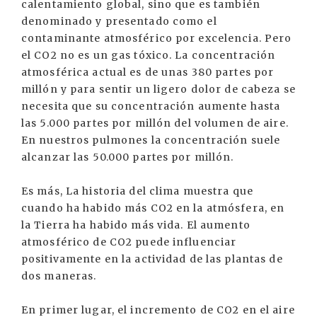
calentamiento global, sino que es también
denominado y presentado como el
contaminante atmosférico por excelencia. Pero
el CO2 no es un gas tóxico. La concentración
atmosférica actual es de unas 380 partes por
millón y para sentir un ligero dolor de cabeza se
necesita que su concentración aumente hasta
las 5.000 partes por millón del volumen de aire.
En nuestros pulmones la concentración suele
alcanzar las 50.000 partes por millón.
Es más, La historia del clima muestra que
cuando ha habido más CO2 en la atmósfera, en
la Tierra ha habido más vida. El aumento
atmosférico de CO2 puede influenciar
positivamente en la actividad de las plantas de
dos maneras.
En primer lugar, el incremento de CO2 en el aire