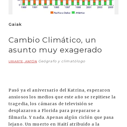
Gaiak
Cambio Climático, un
asunto muy exagerado
Geógrafo y climatólogo
URIARTE, ANTÓN
Pasó ya el aniversario del Katrina, esperaron
ansiosos los medios que este año se repitiese la
tragedia, los cámaras de televisión se
desplazaron a Florida para prepararse a
filmarla. Y nada. Apenas algún ciclón que pasa
lejano. Un muerto en Haití atribuido a la