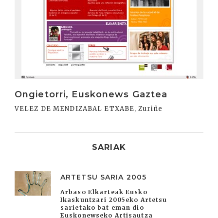
Ongietorri, Euskonews Gaztea
VELEZ DE MENDIZABAL ETXABE, Zuriñe
SARIAK
ARTETSU SARIA 2005
Arbaso Elkarteak Eusko
Ikaskuntzari 2005eko Artetsu
sarietako bat eman dio
Euskonewseko Artisautza