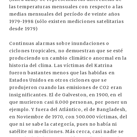
las temperaturas mensuales con respecto a las
medias mensuales del período de veinte años
1979-1998 (sólo existen mediciones satelitarias
desde 1979)
Continuas alarmas sobre inundaciones o
ciclones tropicales, no demuestran que se esté
produciendo un cambio climático anormal en la
historia del clima. Las víctimas del Katrina
fueron bastantes menos que las habidas en
Estados Unidos en otros ciclones que se
produjeron cuando las emisiones de CO2 eran
insignificantes. El de Galveston, en 1900, en el
que murieron casi 8.000 personas, por poner un
ejemplo. Y fuera del Atlántico, el de Bangladesh,
en Noviembre de 1970, con 500.000 víctimas, del
que ni se sabe la categoría, pues no había ni
satélite ni mediciones. Más cerca, casi nadie se