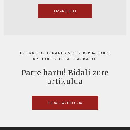
HARPIDETU
EUSKAL KULTURAREKIN ZER IKUSIA DUEN
ARTIKULUREN BAT DAUKAZU?
Parte hartu! Bidali zure
artikulua
BIDALI ARTIKULUA