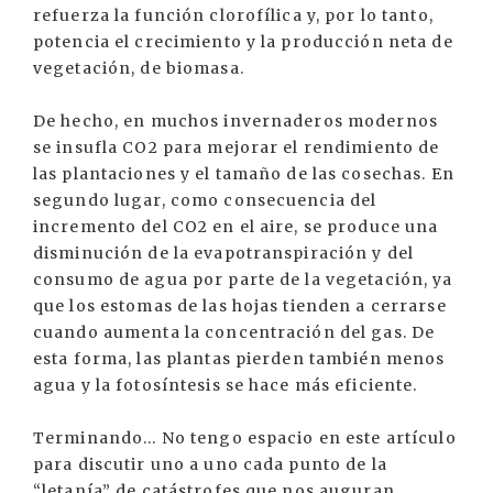
refuerza la función clorofílica y, por lo tanto,
potencia el crecimiento y la producción neta de
vegetación, de biomasa.
De hecho, en muchos invernaderos modernos
se insufla CO2 para mejorar el rendimiento de
las plantaciones y el tamaño de las cosechas. En
segundo lugar, como consecuencia del
incremento del CO2 en el aire, se produce una
disminución de la evapotranspiración y del
consumo de agua por parte de la vegetación, ya
que los estomas de las hojas tienden a cerrarse
cuando aumenta la concentración del gas. De
esta forma, las plantas pierden también menos
agua y la fotosíntesis se hace más eficiente.
Terminando... No tengo espacio en este artículo
para discutir uno a uno cada punto de la
“letanía” de catástrofes que nos auguran