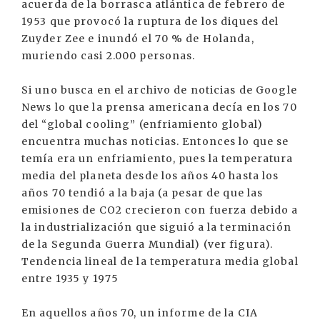
acuerda de la borrasca atlántica de febrero de
1953 que provocó la ruptura de los diques del
Zuyder Zee e inundó el 70 % de Holanda,
muriendo casi 2.000 personas.
Si uno busca en el archivo de noticias de Google
News lo que la prensa americana decía en los 70
del “global cooling” (enfriamiento global)
encuentra muchas noticias. Entonces lo que se
temía era un enfriamiento, pues la temperatura
media del planeta desde los años 40 hasta los
años 70 tendió a la baja (a pesar de que las
emisiones de CO2 crecieron con fuerza debido a
la industrialización que siguió a la terminación
de la Segunda Guerra Mundial) (ver figura).
Tendencia lineal de la temperatura media global
entre 1935 y 1975
En aquellos años 70, un informe de la CIA