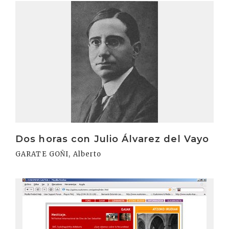
Irakurri
Dos horas con Julio Álvarez del Vayo
GARATE GOÑI, Alberto
Irakurri