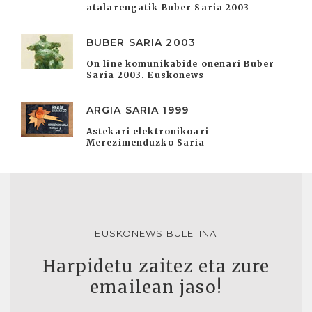
atalarengatik Buber Saria 2003
BUBER SARIA 2003
On line komunikabide onenari Buber
Saria 2003. Euskonews
ARGIA SARIA 1999
Astekari elektronikoari
Merezimenduzko Saria
EUSKONEWS BULETINA
Harpidetu zaitez eta zure
emailean jaso!