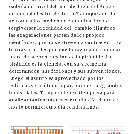
(subida del nivel del mar, deshielo del Ártico,
enfermedades tropicales...) Y aunque aquí he
acusado a los medios de comunicación de
tergiversar la realidad del “cambio climático”,
las exageraciones parten de los propios
científicos, que no se atreven a contradecir las
teorías oficiales por miedo razonable a quedar
fuera de la construcción de la pirámide. La
pirámide es la Ciencia, con su geometría
determinada, sus faraones y sus subvenciones.
Luego el asunto es aprovechado por los
políticos y en último lugar, por ciertos grandes
industriales. Tampoco tengo tiempo ya para
analizar tantos intereses creados. Si el humor
nos lo permite, otro día continuamos.