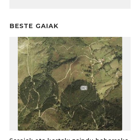
BESTE GAIAK
Irakurri