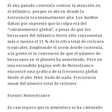
El año pasado convenía centrar la atención en
el Atlántico, porque es ahí en donde la
frecuencia era inusualmente alta. Los medios
daban por supuesto que la culpa era del
"calentamiento global", a pesar de que los
huracanes del Atlántico Norte sólo representan
más o menos el 15 % de la cifra total de ciclones
tropicales. Empleando el zoom donde convenía,
a la gente se le convenció de que el número de
huracanes en el planeta ha aumentado. Pero en
una escondida página web de Meteofrance
encontré esta gráfica de la frecuencia global
desde el año 1989. Nada de nada. Frecuencia
anual del número total de ciclones
Fuente: MeteoFrance
Es casi seguro que la atmósfera se ha calentado