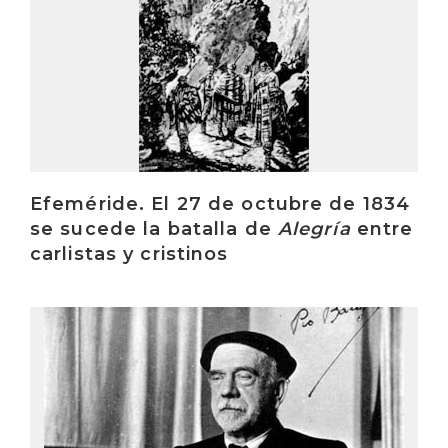
Efeméride. El 27 de octubre de 1834
se sucede la batalla de
Alegría
entre
carlistas y cristinos
Irakurri