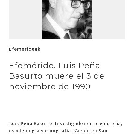
Efemerideak
Efeméride. Luis Peña
Basurto muere el 3 de
noviembre de 1990
Luis Peña Basurto. Investigador en prehistoria,
espeleología y etnografía. Nacido en San