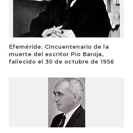
Efeméride. Cincuentenario de la
muerte del escritor Pío Baroja,
fallecido el 30 de octubre de 1956
Irakurri