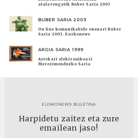
atalarengatik Buber Saria 2003
BUBER SARIA 2003
On line komunikabide onenari Buber
Saria 2003. Euskonews
ARGIA SARIA 1999
Astekari elektronikoari
Merezimenduzko Saria
EUSKONEWS BULETINA
Harpidetu zaitez eta zure
emailean jaso!