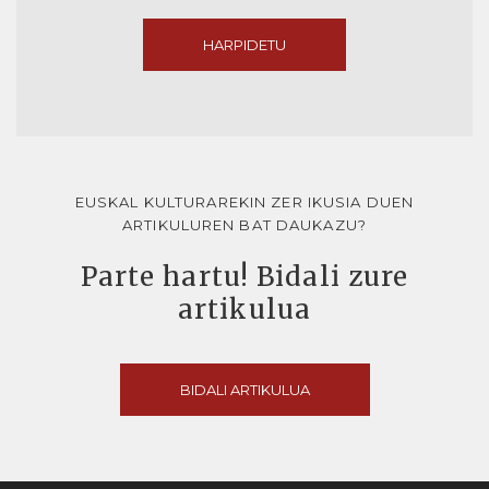
HARPIDETU
EUSKAL KULTURAREKIN ZER IKUSIA DUEN
ARTIKULUREN BAT DAUKAZU?
Parte hartu! Bidali zure
artikulua
BIDALI ARTIKULUA