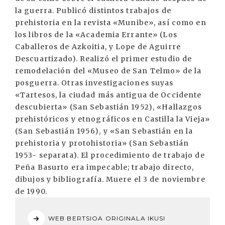
la guerra. Publicó distintos trabajos de
prehistoria en la revista «Munibe», así como en
los libros de la «Academia Errante» (Los
Caballeros de Azkoitia, y Lope de Aguirre
Descuartizado). Realizó el primer estudio de
remodelación del «Museo de San Telmo» de la
posguerra. Otras investigaciones suyas
«Tartesos, la ciudad más antigua de Occidente
descubierta» (San Sebastián 1952), «Hallazgos
prehistóricos y etnográficos en Castilla la Vieja»
(San Sebastián 1956), y «San Sebastián en la
prehistoria y protohistoria» (San Sebastián
1953- separata). El procedimiento de trabajo de
Peña Basurto era impecable; trabajo directo,
dibujos y bibliografía. Muere el 3 de noviembre
de 1990.
WEB BERTSIOA ORIGINALA IKUSI