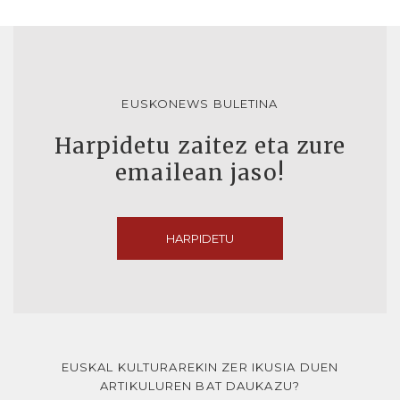
EUSKONEWS BULETINA
Harpidetu zaitez eta zure
emailean jaso!
HARPIDETU
EUSKAL KULTURAREKIN ZER IKUSIA DUEN
ARTIKULUREN BAT DAUKAZU?