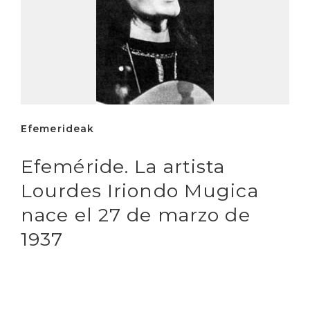
Efemerideak
Efeméride. La artista
Lourdes Iriondo Mugica
nace el 27 de marzo de
1937