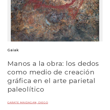
Gaiak
Manos a la obra: los dedos
como medio de creación
gráfica en el arte parietal
paleolítico
GARATE MAIDAGAN, DIEGO