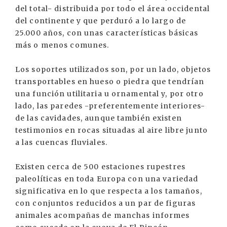
del total- distribuida por todo el área occidental
del continente y que perduró a lo largo de
25.000 años, con unas características básicas
más o menos comunes.
Los soportes utilizados son, por un lado, objetos
transportables en hueso o piedra que tendrían
una función utilitaria u ornamental y, por otro
lado, las paredes -preferentemente interiores-
de las cavidades, aunque también existen
testimonios en rocas situadas al aire libre junto
a las cuencas fluviales.
Existen cerca de 500 estaciones rupestres
paleolíticas en toda Europa con una variedad
significativa en lo que respecta a los tamaños,
con conjuntos reducidos a un par de figuras
animales acompañas de manchas informes