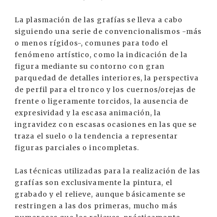
La plasmación de las grafías se lleva a cabo
siguiendo una serie de convencionalismos -más
o menos rígidos-, comunes para todo el
fenómeno artístico, como la indicación de la
figura mediante su contorno con gran
parquedad de detalles interiores, la perspectiva
de perfil para el tronco y los cuernos/orejas de
frente o ligeramente torcidos, la ausencia de
expresividad y la escasa animación, la
ingravidez con escasas ocasiones en las que se
traza el suelo o la tendencia a representar
figuras parciales o incompletas.
Las técnicas utilizadas para la realización de las
grafías son exclusivamente la pintura, el
grabado y el relieve, aunque básicamente se
restringen a las dos primeras, mucho más