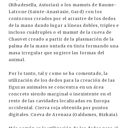
(Ribadesella, Asturias) o los mamuts de Baume-
Latrone (Sainte-Anastasie, Gard) con los
contornos creados por el arrastre de los dedos
de la mano dando lugar a líneas dobles, triples e
incluso cuádruples o el mamut de la cueva de
Chauvet creado a partir de la plasmación de la
palma de la mano untada en tinta formando una
masa irregular que sugiere las formas del
animal.
Por lo tanto, tal y como se ha comentado, la
utilización de los dedos para la creación de las
figuras animales se concentra en un área
concreto siendo marginal o inexistente en el
resto de las cavidades localizadas en Europa
occidental. Cierva roja obtenida por puntos
digitales. Cueva de Arenaza (Galdames, Bizkaia).