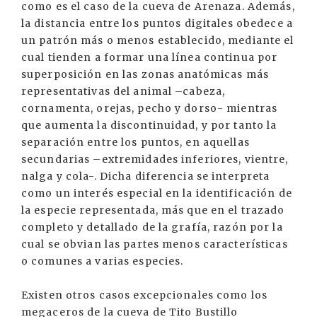
como es el caso de la cueva de Arenaza. Además,
la distancia entre los puntos digitales obedece a
un patrón más o menos establecido, mediante el
cual tienden a formar una línea continua por
superposición en las zonas anatómicas más
representativas del animal –cabeza,
cornamenta, orejas, pecho y dorso- mientras
que aumenta la discontinuidad, y por tanto la
separación entre los puntos, en aquellas
secundarias –extremidades inferiores, vientre,
nalga y cola-. Dicha diferencia se interpreta
como un interés especial en la identificación de
la especie representada, más que en el trazado
completo y detallado de la grafía, razón por la
cual se obvian las partes menos características
o comunes a varias especies.
Existen otros casos excepcionales como los
megaceros de la cueva de Tito Bustillo