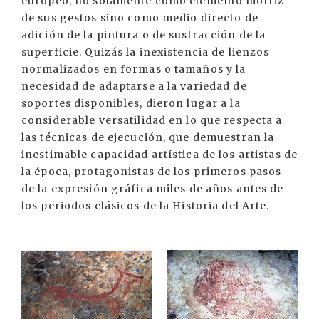
europeo, no solamente como elemento motriz
de sus gestos sino como medio directo de
adición de la pintura o de sustracción de la
superficie. Quizás la inexistencia de lienzos
normalizados en formas o tamaños y la
necesidad de adaptarse a la variedad de
soportes disponibles, dieron lugar a la
considerable versatilidad en lo que respecta a
las técnicas de ejecución, que demuestran la
inestimable capacidad artística de los artistas de
la época, protagonistas de los primeros pasos
de la expresión gráfica miles de años antes de
los periodos clásicos de la Historia del Arte.