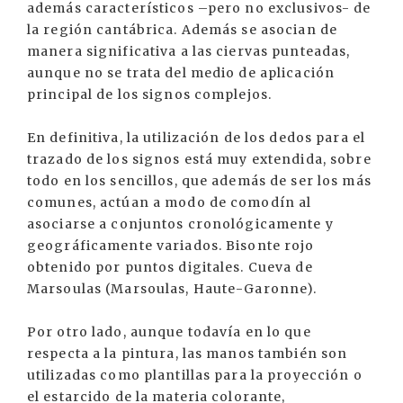
además característicos –pero no exclusivos- de
la región cantábrica. Además se asocian de
manera significativa a las ciervas punteadas,
aunque no se trata del medio de aplicación
principal de los signos complejos.
En definitiva, la utilización de los dedos para el
trazado de los signos está muy extendida, sobre
todo en los sencillos, que además de ser los más
comunes, actúan a modo de comodín al
asociarse a conjuntos cronológicamente y
geográficamente variados. Bisonte rojo
obtenido por puntos digitales. Cueva de
Marsoulas (Marsoulas, Haute-Garonne).
Por otro lado, aunque todavía en lo que
respecta a la pintura, las manos también son
utilizadas como plantillas para la proyección o
el estarcido de la materia colorante,