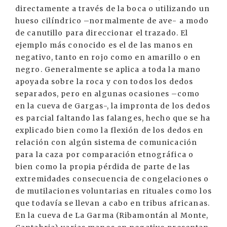
directamente a través de la boca o utilizando un
hueso cilíndrico –normalmente de ave- a modo
de canutillo para direccionar el trazado. El
ejemplo más conocido es el de las manos en
negativo, tanto en rojo como en amarillo o en
negro. Generalmente se aplica a toda la mano
apoyada sobre la roca y con todos los dedos
separados, pero en algunas ocasiones –como
en la cueva de Gargas-, la impronta de los dedos
es parcial faltando las falanges, hecho que se ha
explicado bien como la flexión de los dedos en
relación con algún sistema de comunicación
para la caza por comparación etnográfica o
bien como la propia pérdida de parte de las
extremidades consecuencia de congelaciones o
de mutilaciones voluntarias en rituales como los
que todavía se llevan a cabo en tribus africanas.
En la cueva de La Garma (Ribamontán al Monte,