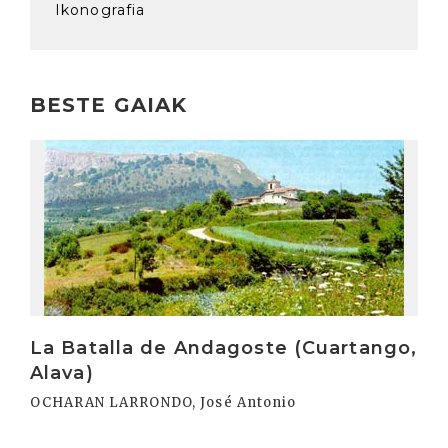
Ikonografia
BESTE GAIAK
Irakurri
La Batalla de Andagoste (Cuartango,
Alava)
OCHARAN LARRONDO, José Antonio