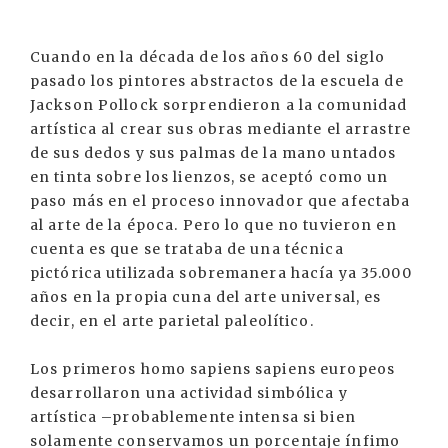
Cuando en la década de los años 60 del siglo
pasado los pintores abstractos de la escuela de
Jackson Pollock sorprendieron a la comunidad
artística al crear sus obras mediante el arrastre
de sus dedos y sus palmas de la mano untados
en tinta sobre los lienzos, se aceptó como un
paso más en el proceso innovador que afectaba
al arte de la época. Pero lo que no tuvieron en
cuenta es que se trataba de una técnica
pictórica utilizada sobremanera hacía ya 35.000
años en la propia cuna del arte universal, es
decir, en el arte parietal paleolítico.
Los primeros homo sapiens sapiens europeos
desarrollaron una actividad simbólica y
artística –probablemente intensa si bien
solamente conservamos un porcentaje ínfimo