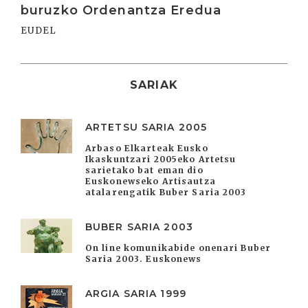
buruzko Ordenantza Eredua
EUDEL
SARIAK
ARTETSU SARIA 2005
Arbaso Elkarteak Eusko
Ikaskuntzari 2005eko Artetsu
sarietako bat eman dio
Euskonewseko Artisautza
atalarengatik Buber Saria 2003
BUBER SARIA 2003
On line komunikabide onenari Buber
Saria 2003. Euskonews
ARGIA SARIA 1999