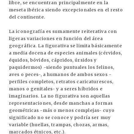
libre, se encuentran principalmente en la
meseta ibérica siendo excepcionales en el resto
del continente.
La iconografía es sumamente reiterativa con
ligeras variaciones en función del área
geográfica. La figurativa se limita básicamente
a media docena de especies animales (cérvidos,
équidos, bóvidos, cápridos, úrsidos y
paquidermos) -siendo puntuales los felinos,
aves o peces-, a humanos de ambos sexos -
perfiles completos, retratos caricaturescos,
manos o genitales- y a seres híbridos e
imaginarios. La no figurativa son aquellas
representaciones, desde manchas a formas
geométricas -más o menos complejas- cuyo
significado no se conoce y podría ser muy
variable (huellas, trampas, chozas, armas,
marcados étnicos, etc.).