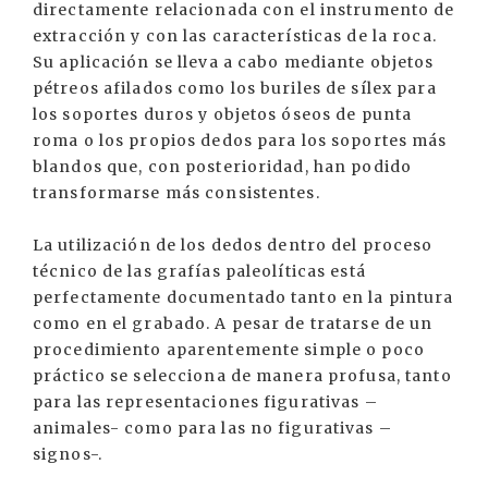
directamente relacionada con el instrumento de
extracción y con las características de la roca.
Su aplicación se lleva a cabo mediante objetos
pétreos afilados como los buriles de sílex para
los soportes duros y objetos óseos de punta
roma o los propios dedos para los soportes más
blandos que, con posterioridad, han podido
transformarse más consistentes.
La utilización de los dedos dentro del proceso
técnico de las grafías paleolíticas está
perfectamente documentado tanto en la pintura
como en el grabado. A pesar de tratarse de un
procedimiento aparentemente simple o poco
práctico se selecciona de manera profusa, tanto
para las representaciones figurativas –
animales- como para las no figurativas –
signos-.