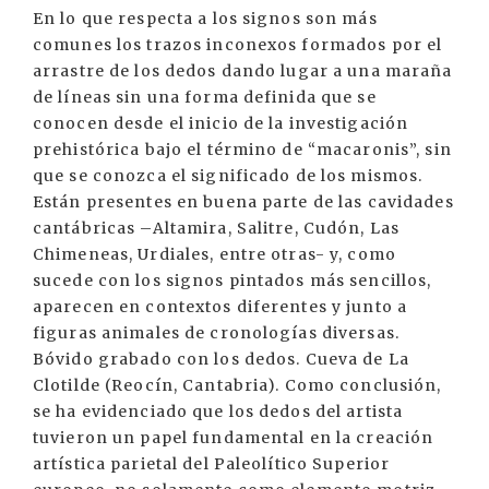
En lo que respecta a los signos son más
comunes los trazos inconexos formados por el
arrastre de los dedos dando lugar a una maraña
de líneas sin una forma definida que se
conocen desde el inicio de la investigación
prehistórica bajo el término de “macaronis”, sin
que se conozca el significado de los mismos.
Están presentes en buena parte de las cavidades
cantábricas –Altamira, Salitre, Cudón, Las
Chimeneas, Urdiales, entre otras- y, como
sucede con los signos pintados más sencillos,
aparecen en contextos diferentes y junto a
figuras animales de cronologías diversas.
Bóvido grabado con los dedos. Cueva de La
Clotilde (Reocín, Cantabria). Como conclusión,
se ha evidenciado que los dedos del artista
tuvieron un papel fundamental en la creación
artística parietal del Paleolítico Superior