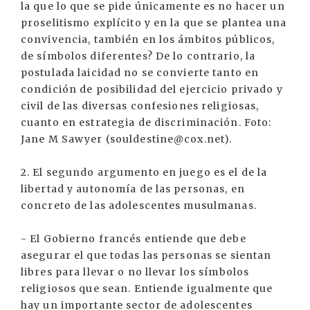
la que lo que se pide únicamente es no hacer un
proselitismo explícito y en la que se plantea una
convivencia, también en los ámbitos públicos,
de símbolos diferentes? De lo contrario, la
postulada laicidad no se convierte tanto en
condición de posibilidad del ejercicio privado y
civil de las diversas confesiones religiosas,
cuanto en estrategia de discriminación. Foto:
Jane M Sawyer (souldestine@cox.net).
2. El segundo argumento en juego es el de la
libertad y autonomía de las personas, en
concreto de las adolescentes musulmanas.
- El Gobierno francés entiende que debe
asegurar el que todas las personas se sientan
libres para llevar o no llevar los símbolos
religiosos que sean. Entiende igualmente que
hay un importante sector de adolescentes