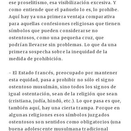
ese proselitismo, esa visibilización excesiva. Y
como entiende que el pañuelo lo es, lo prohibe.
Aquí hay ya una primera ventaja comparativa
para aquellas confesiones religiosas que tienen
símbolos que pueden considerarse no
ostentosos, como una pequeña cruz, que
podrían llevarse sin problemas. Lo que da una
primera sospecha sobre la inequidad de la
medida de prohibición.
- El Estado francés, preocupado por mantener
esta equidad, pasa a prohibir no sólo el signo
ostentoso musulmán, sino todos los signos de
igual ostentación, sean de la religión que sean
(cristiana, judía, hindú, etc.). Lo que pasa es que,
también aquí, hay una cierta trampa. Porque en
algunas religiones esos símbolos juzgados
ostentosos son sentidos como obligatorios (una
buena adolescente musulmana tradicional