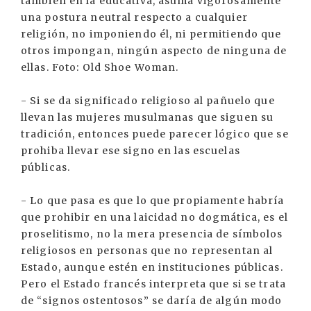
también en la educativa, asuma vigorosamente
una postura neutral respecto a cualquier
religión, no imponiendo él, ni permitiendo que
otros impongan, ningún aspecto de ninguna de
ellas. Foto: Old Shoe Woman.
- Si se da significado religioso al pañuelo que
llevan las mujeres musulmanas que siguen su
tradición, entonces puede parecer lógico que se
prohiba llevar ese signo en las escuelas
públicas.
- Lo que pasa es que lo que propiamente habría
que prohibir en una laicidad no dogmática, es el
proselitismo, no la mera presencia de símbolos
religiosos en personas que no representan al
Estado, aunque estén en instituciones públicas.
Pero el Estado francés interpreta que si se trata
de “signos ostentosos” se daría de algún modo