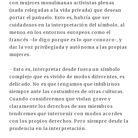
con mujeres musulmanas activistas plenas
(nada relegadas a la vida privada) que desean
portar el pañuelo. Esto es, habría que ser
cuidadosos en la interpretación del símbolo, al
menos en los entornos europeos como el
francés –lo digo porque es lo que conozco-, y
dar la voz privilegiada y autónoma a las propias
mujeres.
- Esto es, interpretar desde fuera un símbolo
complejo que es vivido de modos diferentes, es
delicado. No es que tengamos que inhibirnos
siempre ante las costumbres de otras culturas.
Cuando consideremos que violan grave y
claramente los derechos de sus miembros
tendremos que intervenir con modos acordes
con los propios derechos. Pero siempre desde la
prudencia en la interpretación.