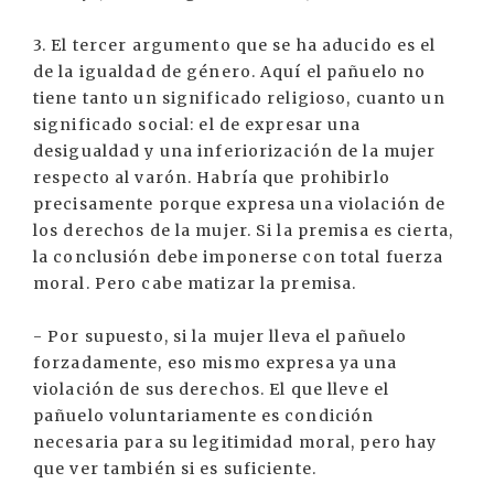
3. El tercer argumento que se ha aducido es el
de la igualdad de género. Aquí el pañuelo no
tiene tanto un significado religioso, cuanto un
significado social: el de expresar una
desigualdad y una inferiorización de la mujer
respecto al varón. Habría que prohibirlo
precisamente porque expresa una violación de
los derechos de la mujer. Si la premisa es cierta,
la conclusión debe imponerse con total fuerza
moral. Pero cabe matizar la premisa.
- Por supuesto, si la mujer lleva el pañuelo
forzadamente, eso mismo expresa ya una
violación de sus derechos. El que lleve el
pañuelo voluntariamente es condición
necesaria para su legitimidad moral, pero hay
que ver también si es suficiente.