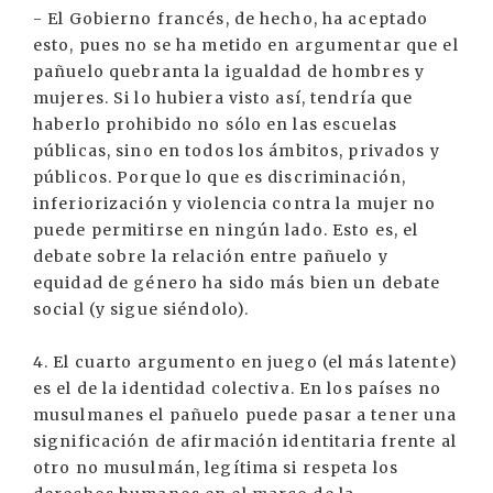
- El Gobierno francés, de hecho, ha aceptado
esto, pues no se ha metido en argumentar que el
pañuelo quebranta la igualdad de hombres y
mujeres. Si lo hubiera visto así, tendría que
haberlo prohibido no sólo en las escuelas
públicas, sino en todos los ámbitos, privados y
públicos. Porque lo que es discriminación,
inferiorización y violencia contra la mujer no
puede permitirse en ningún lado. Esto es, el
debate sobre la relación entre pañuelo y
equidad de género ha sido más bien un debate
social (y sigue siéndolo).
4. El cuarto argumento en juego (el más latente)
es el de la identidad colectiva. En los países no
musulmanes el pañuelo puede pasar a tener una
significación de afirmación identitaria frente al
otro no musulmán, legítima si respeta los