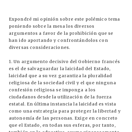
Expondré mi opinión sobre este polémico tema
poniendo sobre la mesa los diversos
argumentos a favor de la prohibición que se
han ido aportando y confrontándolos con
diversas consideraciones.
1. Un argumento decisivo del Gobierno francés
es el de salvaguardar la laicidad del Estado,
laicidad que a su vez garantiza la pluralidad
religiosa de la sociedad civil y el que ninguna
confesión religiosa se imponga a los
ciudadanos desde la utilización de la fuerza
estatal. En última instancia la laicidad es vista
como una estrategia para proteger la libertad y
autonomía de las personas. Exige en concreto
que el Estado, en todas sus esferas, por tanto,