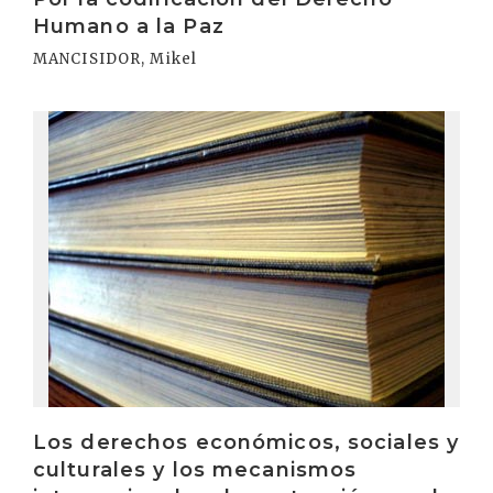
Humano a la Paz
MANCISIDOR, Mikel
Irakurri
Los derechos económicos, sociales y
culturales y los mecanismos