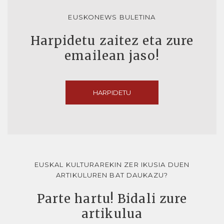
EUSKONEWS BULETINA
Harpidetu zaitez eta zure
emailean jaso!
HARPIDETU
EUSKAL KULTURAREKIN ZER IKUSIA DUEN
ARTIKULUREN BAT DAUKAZU?
Parte hartu! Bidali zure
artikulua