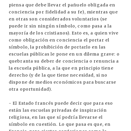
piensa que debe llevar el pañuelo obligada en
conciencia por fidelidad a su fe), mientras que
en otras son considerados voluntarios (se
puede ir sin ningún símbolo, como pasa a la
mayoría de los cristianos). Esto es, a quien vive
como obligación en conciencia el portar el
símbolo, la prohibición de portarlo en las
escuelas públicas le pone en un dilema grave: o
quebranta su deber de conciencia o renuncia a
la escuela pública, a la que en principio tiene
derecho (y de la que tiene necesidad, si no
dispone de medios económicos para buscarse
otra oportunidad).
- El Estado francés puede decir que para eso
están las escuelas privadas de inspiración
religiosa, en las que sí podría llevarse el
símbolo en cuestión. Lo que pasa es que, en