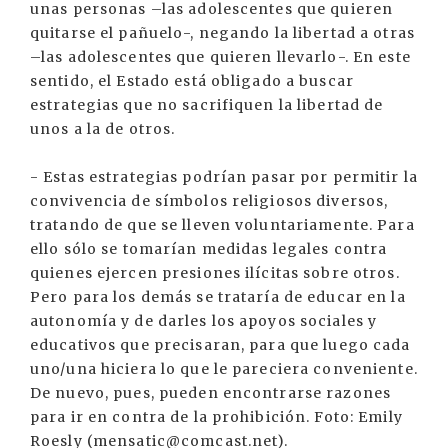
unas personas –las adolescentes que quieren
quitarse el pañuelo-, negando la libertad a otras
–las adolescentes que quieren llevarlo-. En este
sentido, el Estado está obligado a buscar
estrategias que no sacrifiquen la libertad de
unos a la de otros.
- Estas estrategias podrían pasar por permitir la
convivencia de símbolos religiosos diversos,
tratando de que se lleven voluntariamente. Para
ello sólo se tomarían medidas legales contra
quienes ejercen presiones ilícitas sobre otros.
Pero para los demás se trataría de educar en la
autonomía y de darles los apoyos sociales y
educativos que precisaran, para que luego cada
uno/una hiciera lo que le pareciera conveniente.
De nuevo, pues, pueden encontrarse razones
para ir en contra de la prohibición. Foto: Emily
Roesly (mensatic@comcast.net).