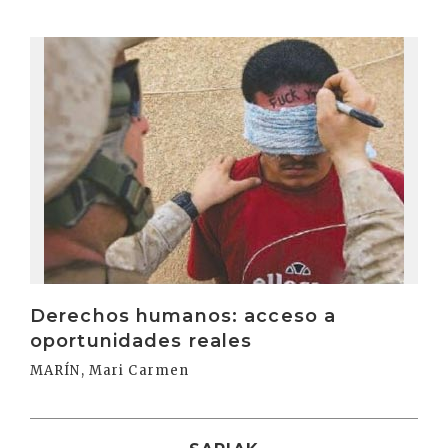
Irakurri
Derechos humanos: acceso a
oportunidades reales
MARÍN, Mari Carmen