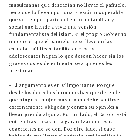
musulmanas que desearían no llevar el pañuelo,
pero que lo llevan por una presión insuperable
que sufren por parte del entorno familiar y
social que tiende a vivir una versión
fundamentalista del islam. Si el propio Gobierno
impone el que el pañuelo no se lleve en las
escuelas públicas, facilita que estas
adolescentes hagan lo que desean hacer sin los
graves costes de enfrentarse a quienes les
presionan.
- El argumento es en sí importante. Porque
desde los derechos humanos hay que defender
que ninguna mujer musulmana debe sentirse
externamente obligada y contra su opinión a
llevar prenda alguna. Por un lado, el Estado está
entre otras cosas para garantizar que esas
coacciones no se den. Por otro lado, si cabe