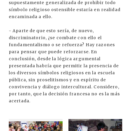
supuestamente generalizada de prohibir todo
símbolo religioso ostensible estaría en realidad
encaminada a ello.
- Aparte de que esto sería, de nuevo,
discriminatorio, ¿se combate con ello el
fundamentalismo o se refuerza? Hay razones
para pensar que puede reforzarse. En
conclusión, desde la lógica argumental
presentada habría que permitir la presencia de
los diversos símbolos religiosos en la escuela
pública, sin proselitismos y en espíritu de
convivencia y diálogo intercultural. Considero,
por tanto, que la decisión francesa no es la más
acertada.