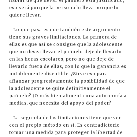
hablar de que llevar el pañuelo está justificado,
eso será porque la persona lo lleva porque lo
quiere llevar.
- Lo que pasa es que también este argumento
tiene sus graves limitaciones. La primera de
ellas es que así se consigue que la adolescente
que no desea llevar el pañuelo deje de llevarlo
en las horas escolares, pero no que deje de
llevarlo fuera de ellas, con lo que la ganancia es
notablemente discutible. ¿Sirve eso para
afianzar progresivamente la posibilidad de que
la adolescente se quite definitivamente el
pañuelo? ¿O más bien alimenta una autonomía a
medias, que necesita del apoyo del poder?
- La segunda de las limitaciones tiene que ver
con el propio método en sí. Es contradictorio
tomar una medida para proteger la libertad de