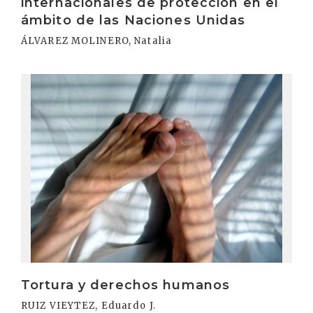
internacionales de protección en el
ámbito de las Naciones Unidas
ÁLVAREZ MOLINERO, Natalia
Irakurri
Tortura y derechos humanos
RUIZ VIEYTEZ, Eduardo J.