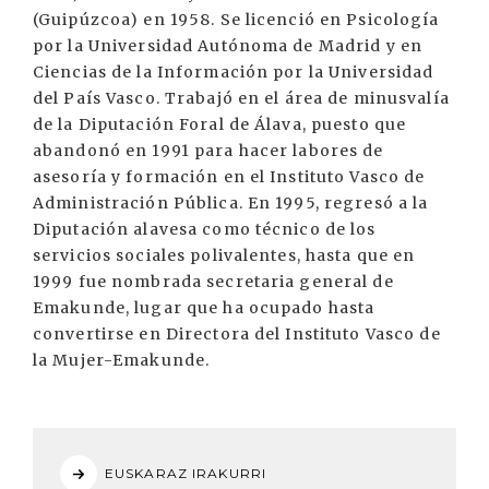
(Guipúzcoa) en 1958. Se licenció en Psicología
por la Universidad Autónoma de Madrid y en
Ciencias de la Información por la Universidad
del País Vasco. Trabajó en el área de minusvalía
de la Diputación Foral de Álava, puesto que
abandonó en 1991 para hacer labores de
asesoría y formación en el Instituto Vasco de
Administración Pública. En 1995, regresó a la
Diputación alavesa como técnico de los
servicios sociales polivalentes, hasta que en
1999 fue nombrada secretaria general de
Emakunde, lugar que ha ocupado hasta
convertirse en Directora del Instituto Vasco de
la Mujer-Emakunde.
EUSKARAZ IRAKURRI