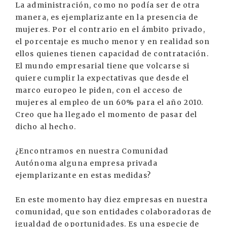
La administración, como no podía ser de otra
manera, es ejemplarizante en la presencia de
mujeres. Por el contrario en el ámbito privado,
el porcentaje es mucho menor y en realidad son
ellos quienes tienen capacidad de contratación.
El mundo empresarial tiene que volcarse si
quiere cumplir la expectativas que desde el
marco europeo le piden, con el acceso de
mujeres al empleo de un 60% para el año 2010.
Creo que ha llegado el momento de pasar del
dicho al hecho.
¿Encontramos en nuestra Comunidad
Autónoma alguna empresa privada
ejemplarizante en estas medidas?
En este momento hay diez empresas en nuestra
comunidad, que son entidades colaboradoras de
igualdad de oportunidades. Es una especie de