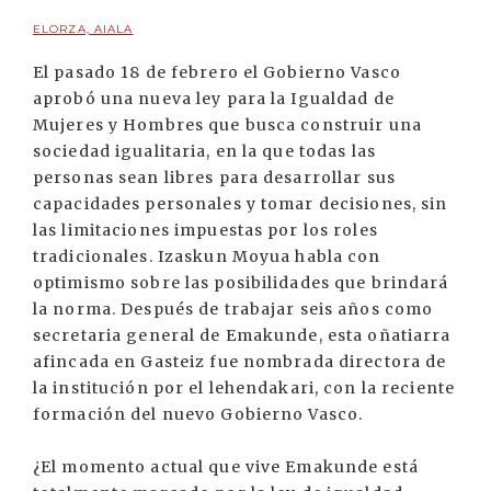
ELORZA, AIALA
El pasado 18 de febrero el Gobierno Vasco
aprobó una nueva ley para la Igualdad de
Mujeres y Hombres que busca construir una
sociedad igualitaria, en la que todas las
personas sean libres para desarrollar sus
capacidades personales y tomar decisiones, sin
las limitaciones impuestas por los roles
tradicionales. Izaskun Moyua habla con
optimismo sobre las posibilidades que brindará
la norma. Después de trabajar seis años como
secretaria general de Emakunde, esta oñatiarra
afincada en Gasteiz fue nombrada directora de
la institución por el lehendakari, con la reciente
formación del nuevo Gobierno Vasco.
¿El momento actual que vive Emakunde está