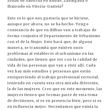
zonas de Saburua en Bilbao, Zabalgana o
Ibaiondo en Vitoria-Gasteiz?
Esto es lo que nos gustaría que se hiciese,
aunque por ahora, no se ha hecho. Tengo
constancia de que en Bilbao van a trabajar de
forma conjunta el Departamento de Urbanismo
con el de la Mujer. Esto hará que, de alguna
manera, se transmita que existen unos
problemas al establecer el urbanismo en las
ciudades, que tienen que ver con la calidad de
vida de las personas que van a vivir allí. Cada
vez hay más estudios y personas que están
enriqueciendo el trabajo profesional sectorial,
teniendo en cuenta esta otra mirada diferente,
la de las mujeres. Creo que en este momento, las
mujeres tienen que formar parte de esta toma
de decisiones, si es en presencia bien, pero si es
en influencia mejor. Necesitamos que exista la