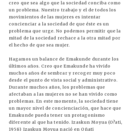
creo que sea algo que la sociedad conciba como
un problema. Nuestro trabajo y el de todos los
movimientos de las mujeres es intentar
concienciar a la sociedad de que éste es un
problema que urge. No podemos permitir que la
mitad de la sociedad rechace a la otra mitad por
el hecho de que sea mujer.
Hagamos un balance de Emakunde durante los
últimos años. Creo que Emakunde ha vivido
muchos años de sembrar y recoger muy poco
desde el punto de vista social y administrativo.
Durante muchos años, los problemas que
afectaban a las mujeres no se han vivido como
problemas. En este momento, la sociedad tiene
un mayor nivel de concienciación, que hace que
Emakunde pueda tener un protagonismo
diferente al que ha tenido. Izaskun Moyua (O?ati,
1958) Izaskun Moyua nació en Oñati