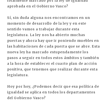
totalmente marcado por la ley de igualdad
aprobada en el Gobierno Vasco?
Sí, sin duda alguna nos encontramos en un
momento de desarrollo de la ley y en este
sentido vamos a trabajar durante esta
legislatura. La ley nos ha abierto muchas
puertas y ahora hay que ir poniendo muebles en
las habitaciones de cada puerta que se abre. Esta
nueva ley ha marcado estupendamente los
pasos a seguir en todos estos ámbitos y también
a la hora de establecer el cuarto plan de acción
positiva, que tenemos que realizar durante esta
legislatura.
Hoy por hoy, ¿Podemos decir que esa política de
igualdad se aplica en todos los departamentos
del Gobierno Vasco?