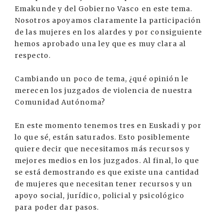
Emakunde y del Gobierno Vasco en este tema.
Nosotros apoyamos claramente la participación
de las mujeres en los alardes y por consiguiente
hemos aprobado una ley que es muy clara al
respecto.
Cambiando un poco de tema, ¿qué opinión le
merecen los juzgados de violencia de nuestra
Comunidad Autónoma?
En este momento tenemos tres en Euskadi y por
lo que sé, están saturados. Esto posiblemente
quiere decir que necesitamos más recursos y
mejores medios en los juzgados. Al final, lo que
se está demostrando es que existe una cantidad
de mujeres que necesitan tener recursos y un
apoyo social, jurídico, policial y psicológico
para poder dar pasos.