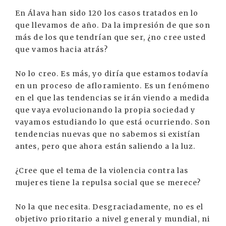
En Álava han sido 120 los casos tratados en lo
que llevamos de año. Da la impresión de que son
más de los que tendrían que ser, ¿no cree usted
que vamos hacia atrás?
No lo creo. Es más, yo diría que estamos todavía
en un proceso de afloramiento. Es un fenómeno
en el que las tendencias se irán viendo a medida
que vaya evolucionando la propia sociedad y
vayamos estudiando lo que está ocurriendo. Son
tendencias nuevas que no sabemos si existían
antes, pero que ahora están saliendo a la luz.
¿Cree que el tema de la violencia contra las
mujeres tiene la repulsa social que se merece?
No la que necesita. Desgraciadamente, no es el
objetivo prioritario a nivel general y mundial, ni