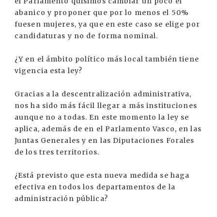
el Parlamento quisimos cambiar un poco el
abanico y proponer que por lo menos el 50%
fuesen mujeres, ya que en este caso se elige por
candidaturas y no de forma nominal.
¿Y en el ámbito político más local también tiene
vigencia esta ley?
Gracias a la descentralización administrativa,
nos ha sido más fácil llegar a más instituciones
aunque no a todas. En este momento la ley se
aplica, además de en el Parlamento Vasco, en las
Juntas Generales y en las Diputaciones Forales
de los tres territorios.
¿Está previsto que esta nueva medida se haga
efectiva en todos los departamentos de la
administración pública?