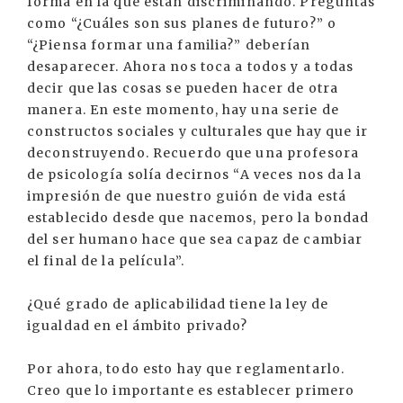
forma en la que están discriminando. Preguntas
como “¿Cuáles son sus planes de futuro?” o
“¿Piensa formar una familia?” deberían
desaparecer. Ahora nos toca a todos y a todas
decir que las cosas se pueden hacer de otra
manera. En este momento, hay una serie de
constructos sociales y culturales que hay que ir
deconstruyendo. Recuerdo que una profesora
de psicología solía decirnos “A veces nos da la
impresión de que nuestro guión de vida está
establecido desde que nacemos, pero la bondad
del ser humano hace que sea capaz de cambiar
el final de la película”.
¿Qué grado de aplicabilidad tiene la ley de
igualdad en el ámbito privado?
Por ahora, todo esto hay que reglamentarlo.
Creo que lo importante es establecer primero