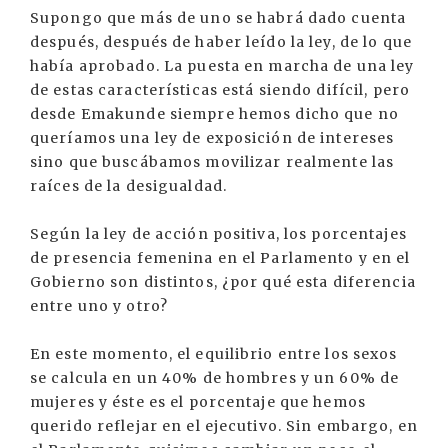
Supongo que más de uno se habrá dado cuenta
después, después de haber leído la ley, de lo que
había aprobado. La puesta en marcha de una ley
de estas características está siendo difícil, pero
desde Emakunde siempre hemos dicho que no
queríamos una ley de exposición de intereses
sino que buscábamos movilizar realmente las
raíces de la desigualdad.
Según la ley de acción positiva, los porcentajes
de presencia femenina en el Parlamento y en el
Gobierno son distintos, ¿por qué esta diferencia
entre uno y otro?
En este momento, el equilibrio entre los sexos
se calcula en un 40% de hombres y un 60% de
mujeres y éste es el porcentaje que hemos
querido reflejar en el ejecutivo. Sin embargo, en