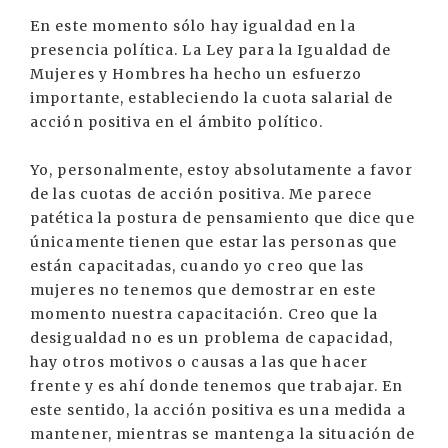
En este momento sólo hay igualdad en la
presencia política. La Ley para la Igualdad de
Mujeres y Hombres ha hecho un esfuerzo
importante, estableciendo la cuota salarial de
acción positiva en el ámbito político.
Yo, personalmente, estoy absolutamente a favor
de las cuotas de acción positiva. Me parece
patética la postura de pensamiento que dice que
únicamente tienen que estar las personas que
están capacitadas, cuando yo creo que las
mujeres no tenemos que demostrar en este
momento nuestra capacitación. Creo que la
desigualdad no es un problema de capacidad,
hay otros motivos o causas a las que hacer
frente y es ahí donde tenemos que trabajar. En
este sentido, la acción positiva es una medida a
mantener, mientras se mantenga la situación de