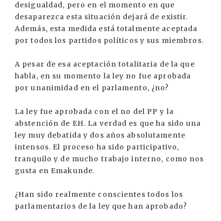
desigualdad, pero en el momento en que
desaparezca esta situación dejará de existir.
Además, esta medida está totalmente aceptada
por todos los partidos políticos y sus miembros.
A pesar de esa aceptación totalitaria de la que
habla, en su momento la ley no fue aprobada
por unanimidad en el parlamento, ¿no?
La ley fue aprobada con el no del PP y la
abstención de EH. La verdad es que ha sido una
ley muy debatida y dos años absolutamente
intensos. El proceso ha sido participativo,
tranquilo y de mucho trabajo interno, como nos
gusta en Emakunde.
¿Han sido realmente conscientes todos los
parlamentarios de la ley que han aprobado?