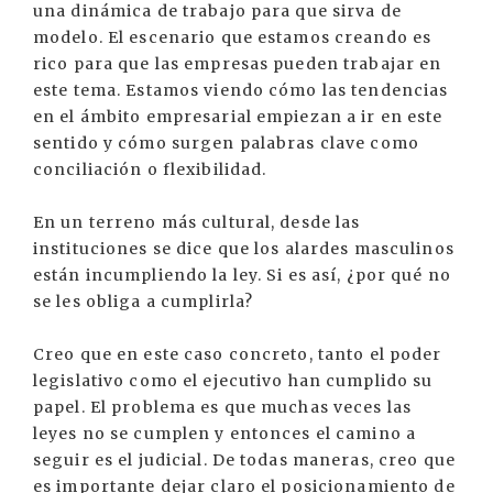
una dinámica de trabajo para que sirva de
modelo. El escenario que estamos creando es
rico para que las empresas pueden trabajar en
este tema. Estamos viendo cómo las tendencias
en el ámbito empresarial empiezan a ir en este
sentido y cómo surgen palabras clave como
conciliación o flexibilidad.
En un terreno más cultural, desde las
instituciones se dice que los alardes masculinos
están incumpliendo la ley. Si es así, ¿por qué no
se les obliga a cumplirla?
Creo que en este caso concreto, tanto el poder
legislativo como el ejecutivo han cumplido su
papel. El problema es que muchas veces las
leyes no se cumplen y entonces el camino a
seguir es el judicial. De todas maneras, creo que
es importante dejar claro el posicionamiento de