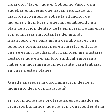
galardón “label” que el Gobierno Vasco da a
aquellas empresas que hayan realizado un
diagnóstico interno sobre la situación de
mujeres y hombres y que han establecido un
plan de acción dentro de la empresa. Todas ellas
son empresas importantes del mundo
financiero y es para mí un orgullo saber que
tenemos organizaciones en nuestro entorno
que se están movilizando. También me gustaría
destacar que en el ámbito sindical empieza a
haber un movimiento importante para trabajar
en base a estos planes.
¿Puede aparecer la discriminación desde el
momento de la contratación?
Sí, son muchos los profesionales formados en
recursos humanos, que no son conscientes de la