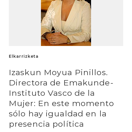
Elkarrizketa
Izaskun Moyua Pinillos.
Directora de Emakunde-
Instituto Vasco de la
Mujer: En este momento
sólo hay igualdad en la
presencia política