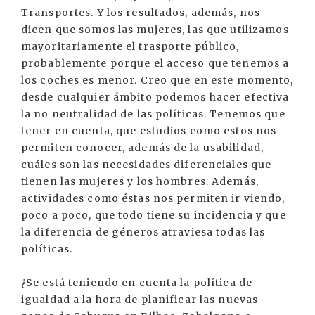
Transportes. Y los resultados, además, nos
dicen que somos las mujeres, las que utilizamos
mayoritariamente el trasporte público,
probablemente porque el acceso que tenemos a
los coches es menor. Creo que en este momento,
desde cualquier ámbito podemos hacer efectiva
la no neutralidad de las políticas. Tenemos que
tener en cuenta, que estudios como estos nos
permiten conocer, además de la usabilidad,
cuáles son las necesidades diferenciales que
tienen las mujeres y los hombres. Además,
actividades como éstas nos permiten ir viendo,
poco a poco, que todo tiene su incidencia y que
la diferencia de géneros atraviesa todas las
políticas.
¿Se está teniendo en cuenta la política de
igualdad a la hora de planificar las nuevas