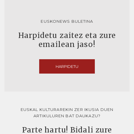
EUSKONEWS BULETINA
Harpidetu zaitez eta zure
emailean jaso!
HARPIDETU
EUSKAL KULTURAREKIN ZER IKUSIA DUEN
ARTIKULUREN BAT DAUKAZU?
Parte hartu! Bidali zure