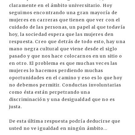
claramente en el ámbito universitario. Hoy
seguimos encontrando una gran mayoría de
mujeres en carreras que tienen que ver con el
cuidado de las personas, un papel al que todavía
hoy, la sociedad espera que las mujeres den
respuesta. Creo que detrás de todo esto, hay una
mano negra cultural que viene desde el siglo
pasado y que nos hace colocarnos en un sitio o
en otro. El problema es que muchas veces las
mujeres lo hacemos perdiendo muchas
oportunidades en el camino y eso es lo que hoy
no debemos permitir. Conductas involuntarias
como ésta están perpetrando una
discriminación y una desigualdad que no es
justa.
De esta última respuesta podría deducirse que
usted no ve igualdad en ningún ámbito...