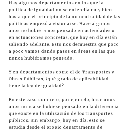
Hay algunos departamentos en los que la
política de igualdad no se entendía muy bien
hasta que el principio de la no neutralidad de las
políticas empezó a visionarse. Hace algunos
años no hubiéramos pensado en actividades o
en actuaciones concretas, que hoy en día están
saliendo adelante. Esto nos demuestra que poco
a poco vamos dando pasos en áreas en las que
nunca hubiéramos pensado.
Y en departamentos como el de Transportes y
Obras Públicas, ¿qué grado de aplicabilidad
tiene la ley de igualdad?
En este caso concreto, por ejemplo, hace unos
años nunca se hubiese pensado en la diferencia
que existe en la utilización de los transportes
públicos. Sin embargo, hoy en día, esto se
estudia desde el propio departamento de