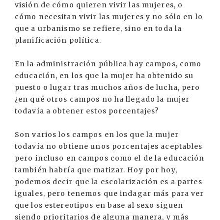
visión de cómo quieren vivir las mujeres, o
cómo necesitan vivir las mujeres y no sólo en lo
que a urbanismo se refiere, sino en toda la
planificación política.
En la administración pública hay campos, como
educación, en los que la mujer ha obtenido su
puesto o lugar tras muchos años de lucha, pero
¿en qué otros campos no ha llegado la mujer
todavía a obtener estos porcentajes?
Son varios los campos en los que la mujer
todavía no obtiene unos porcentajes aceptables
pero incluso en campos como el de la educación
también habría que matizar. Hoy por hoy,
podemos decir que la escolarización es a partes
iguales, pero tenemos que indagar más para ver
que los estereotipos en base al sexo siguen
siendo prioritarios de alguna manera, y más