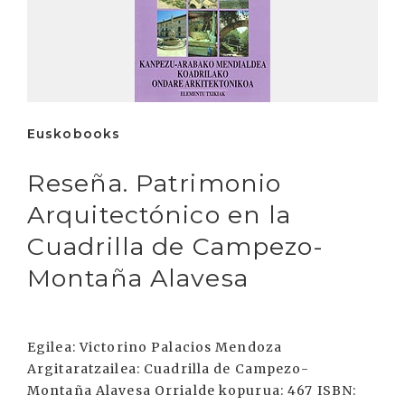
Euskobooks
Reseña. Patrimonio
Arquitectónico en la
Cuadrilla de Campezo-
Montaña Alavesa
Egilea: Victorino Palacios Mendoza
Argitaratzailea: Cuadrilla de Campezo-
Montaña Alavesa Orrialde kopurua: 467 ISBN: