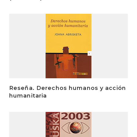
Irakurri
Reseña. Derechos humanos y acción
humanitaria
Irakurri