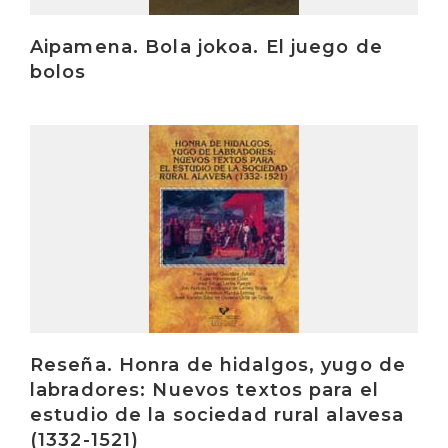
Aipamena. Bola jokoa. El juego de
bolos
Irakurri
Reseña. Honra de hidalgos, yugo de
labradores: Nuevos textos para el
estudio de la sociedad rural alavesa
(1332-1521)