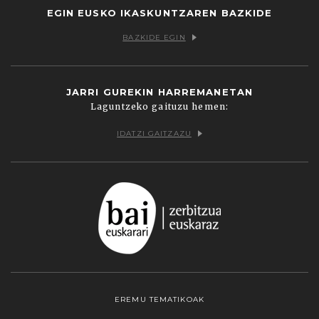
EGIN EUSKO IKASKUNTZAREN BAZKIDE
BAZKIDE EGIN
JARRI GUREKIN HARREMANETAN
Laguntzeko gaituzu hemen:
IDATZI GAITZAZU
EREMU TEMATIKOAK