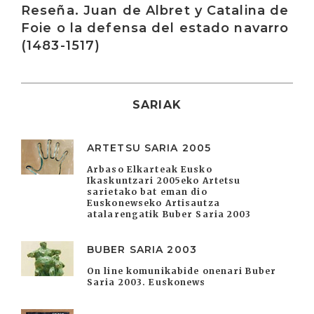
Reseña. Juan de Albret y Catalina de
Foie o la defensa del estado navarro
(1483-1517)
SARIAK
ARTETSU SARIA 2005
Arbaso Elkarteak Eusko
Ikaskuntzari 2005eko Artetsu
sarietako bat eman dio
Euskonewseko Artisautza
atalarengatik Buber Saria 2003
BUBER SARIA 2003
On line komunikabide onenari Buber
Saria 2003. Euskonews