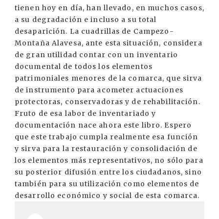
tienen hoy en día, han llevado, en muchos casos,
a su degradación e incluso a su total
desaparición. La cuadrillas de Campezo-
Montaña Alavesa, ante esta situación, considera
de gran utilidad contar con un inventario
documental de todos los elementos
patrimoniales menores de la comarca, que sirva
de instrumento para acometer actuaciones
protectoras, conservadoras y de rehabilitación.
Fruto de esa labor de inventariado y
documentación nace ahora este libro. Espero
que este trabajo cumpla realmente esa función
y sirva para la restauración y consolidación de
los elementos más representativos, no sólo para
su posterior difusión entre los ciudadanos, sino
también para su utilización como elementos de
desarrollo económico y social de esta comarca.