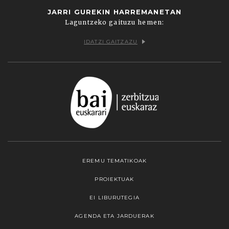
JARRI GUREKIN HARREMANETAN
Laguntzeko gaituzu hemen:
IDATZI GAITZAZU
EREMU TEMATIKOAK
PROIEKTUAK
EI LIBURUTEGIA
AGENDA ETA JARDUERAK