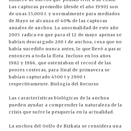
Las capturas promedio (desde el año 1990) son
de unas 15,000 t. y normalmente para mediados
de Mayo se alcanza el 40% de las capturas
anuales de anchoa. La anormalidad de este año
2005 radica en que para el 12 de mayo apenas se
habían descargado 200 t de anchoa, cosa que no
había sucedido nunca antes, lo que llevó a parar
entonces a toda la flota. Incluso en los años
1982 y 1986, que ostentaban el record de las
peores costeras, para final de primavera se
habían capturado 4500 t y 2900 t
respectivamente. Biología del Recurso
Las características biológicas de la anchoa
pueden ayudar a comprender la naturaleza de la
crisis que sufre la pesquería en la actualidad.
La anchoa del Golfo de Bizkaia se considera una