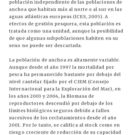
población independiente de las poblaciones de
anchoa que habitan más al norte o al sur en las
aguas atlánticas europeas (ICES, 2005). A
efectos de gestión pesquera, esta población es
tratada como una unidad, aunque la posibilidad
de que algunas subpoblaciones habiten en su
seno no puede ser descartada.
La población de anchoa es altamente variable.
Aunque desde el año 1997 la mortalidad por
pesca ha permanecido bastante por debajo del
nivel cautelar fijado por el CIEM (Consejo
Internacional para la Exploración del Mar), en
los años 2003 y 2004, la Biomasa de
reproductores descendió por debajo de los
límites biológicos seguros debido a fallos
sucesivos de los reclutamientos desde el año
2001. Por lo tanto, se califica al stock como en
riesgo creciente de reducción de su capacidad