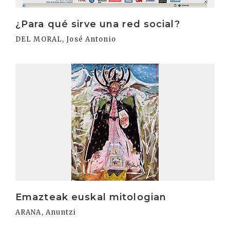
¿Para qué sirve una red social?
DEL MORAL, José Antonio
Irakurri
Emazteak euskal mitologian
ARANA, Anuntzi