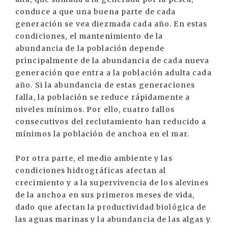
conduce a que una buena parte de cada
generación se vea diezmada cada año. En estas
condiciones, el mantenimiento de la
abundancia de la población depende
principalmente de la abundancia de cada nueva
generación que entra a la población adulta cada
año. Si la abundancia de estas generaciones
falla, la población se reduce rápidamente a
niveles mínimos. Por ello, cuatro fallos
consecutivos del reclutamiento han reducido a
mínimos la población de anchoa en el mar.
Por otra parte, el medio ambiente y las
condiciones hidrográficas afectan al
crecimiento y a la supervivencia de los alevines
de la anchoa en sus primeros meses de vida,
dado que afectan la productividad biológica de
las aguas marinas y la abundancia de las algas y