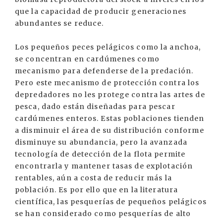
que la capacidad de producir generaciones
abundantes se reduce.
Los pequeños peces pelágicos como la anchoa,
se concentran en cardúmenes como
mecanismo para defenderse de la predación.
Pero este mecanismo de protección contra los
depredadores no les protege contra las artes de
pesca, dado están diseñadas para pescar
cardúmenes enteros. Estas poblaciones tienden
a disminuir el área de su distribución conforme
disminuye su abundancia, pero la avanzada
tecnología de detección de la flota permite
encontrarla y mantener tasas de explotación
rentables, aún a costa de reducir más la
población. Es por ello que en la literatura
científica, las pesquerías de pequeños pelágicos
se han considerado como pesquerías de alto