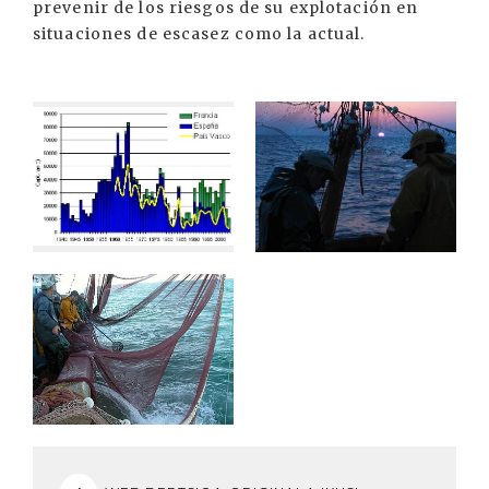
prevenir de los riesgos de su explotación en
situaciones de escasez como la actual.