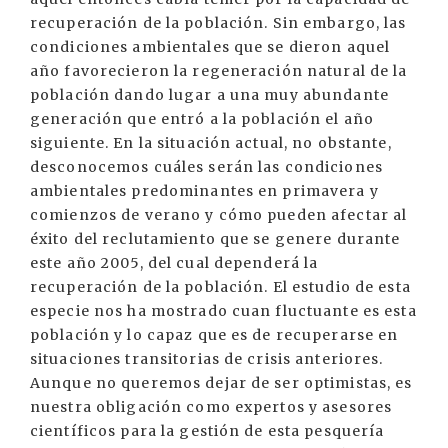
recuperación de la población. Sin embargo, las
condiciones ambientales que se dieron aquel
año favorecieron la regeneración natural de la
población dando lugar a una muy abundante
generación que entró a la población el año
siguiente. En la situación actual, no obstante,
desconocemos cuáles serán las condiciones
ambientales predominantes en primavera y
comienzos de verano y cómo pueden afectar al
éxito del reclutamiento que se genere durante
este año 2005, del cual dependerá la
recuperación de la población. El estudio de esta
especie nos ha mostrado cuan fluctuante es esta
población y lo capaz que es de recuperarse en
situaciones transitorias de crisis anteriores.
Aunque no queremos dejar de ser optimistas, es
nuestra obligación como expertos y asesores
científicos para la gestión de esta pesquería