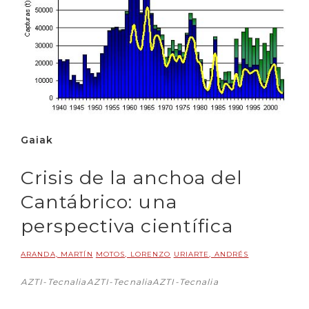
Gaiak
Crisis de la anchoa del
Cantábrico: una
perspectiva científica
ARANDA, MARTÍN
MOTOS, LORENZO
URIARTE, ANDRÉS
AZTI-TecnaliaAZTI-TecnaliaAZTI-Tecnalia