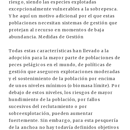
riesgo, siendo las especies explotadas
excepcionalmente vulnerables a la sobrepesca.
Y he aquí un motivo adicional por el que estas
poblaciones necesitan sistemas de gestión que
protejan al recurso en momentos de baja
abundancia. Medidas de Gestión
Todas estas características han llevado a la
adopción para la mayor parte de poblaciones de
peces pelágicos en el mundo, de políticas de
gestión que aseguren explotaciones moderadas
y el sostenimiento de la población por encima
de unos niveles mínimos (o biomasa límite). Por
debajo de estos niveles, los riesgos de mayor
hundimiento de la población, por fallos
sucesivos del reclutamiento o por
sobreexplotación, pueden aumentar
fuertemente. Sin embargo, para esta pesquería
de la anchoa no hay todavía definidos objetivos