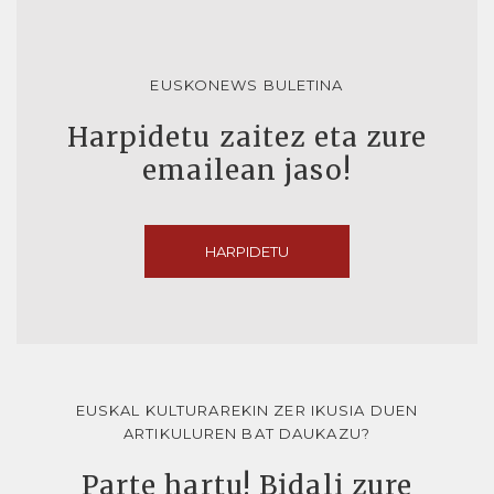
EUSKONEWS BULETINA
Harpidetu zaitez eta zure
emailean jaso!
HARPIDETU
EUSKAL KULTURAREKIN ZER IKUSIA DUEN
ARTIKULUREN BAT DAUKAZU?
Parte hartu! Bidali zure