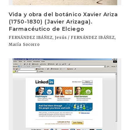
Vida y obra del botánico Xavier Ariza
(1750-1830) (Javier Arizaga).
Farmacéutico de Elciego
FERNÁNDEZ IBÁÑEZ, Jesús / FERNÁNDEZ IBÁÑEZ,
María Socorro
Irakurri