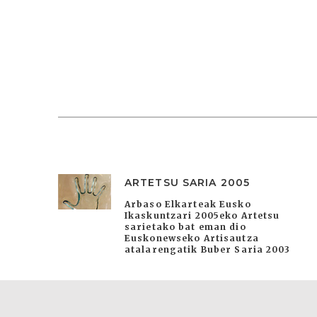
ARTETSU SARIA 2005
Arbaso Elkarteak Eusko
Ikaskuntzari 2005eko Artetsu
sarietako bat eman dio
Euskonewseko Artisautza
atalarengatik Buber Saria 2003