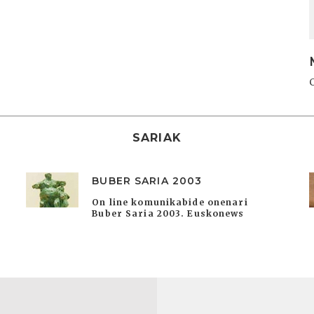
SARIAK
BUBER SARIA 2003
On line komunikabide onenari
Buber Saria 2003. Euskonews