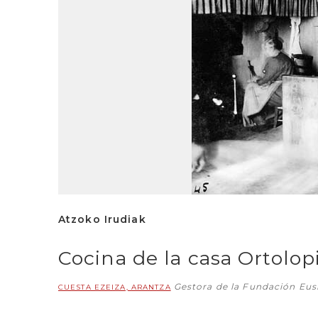
Atzoko Irudiak
Cocina de la casa Ortolop
Gestora de la Fundación Eu
CUESTA EZEIZA, ARANTZA