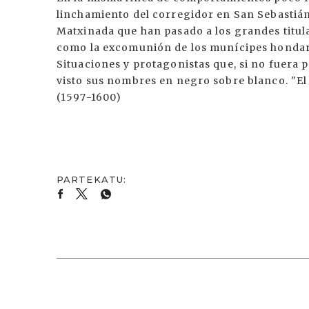
linchamiento del corregidor en San Sebastián
Matxinada que han pasado a los grandes titular
como la excomunión de los munícipes hondarr
Situaciones y protagonistas que, si no fuera p
visto sus nombres en negro sobre blanco. "El 
(1597-1600)