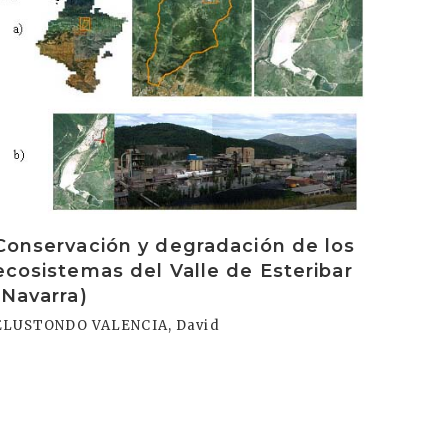
Conservación y degradación de los
ecosistemas del Valle de Esteribar
(Navarra)
ELUSTONDO VALENCIA, David