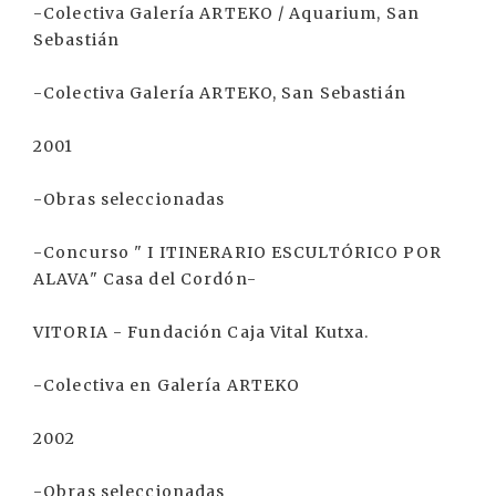
-Colectiva Galería ARTEKO / Aquarium, San
Sebastián
-Colectiva Galería ARTEKO, San Sebastián
2001
-Obras seleccionadas
-Concurso " I ITINERARIO ESCULTÓRICO POR
ALAVA" Casa del Cordón-
VITORIA - Fundación Caja Vital Kutxa.
-Colectiva en Galería ARTEKO
2002
-Obras seleccionadas