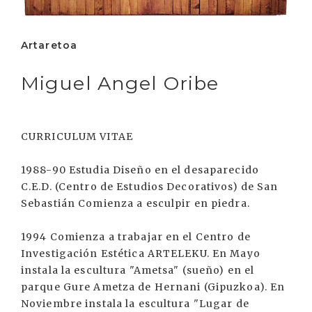
Artaretoa
Miguel Angel Oribe
CURRICULUM VITAE
1988-90 Estudia Diseño en el desaparecido
C.E.D. (Centro de Estudios Decorativos) de San
Sebastián Comienza a esculpir en piedra.
1994 Comienza a trabajar en el Centro de
Investigación Estética ARTELEKU. En Mayo
instala la escultura "Ametsa" (sueño) en el
parque Gure Ametza de Hernani (Gipuzkoa). En
Noviembre instala la escultura "Lugar de