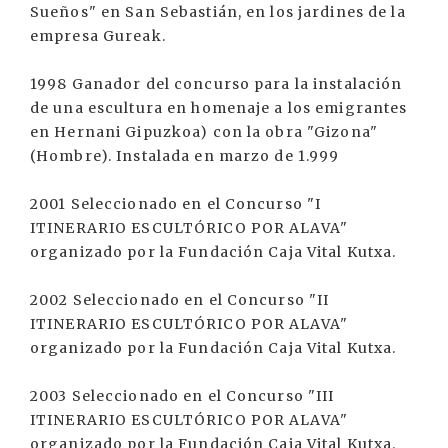
Sueños" en San Sebastián, en los jardines de la
empresa Gureak.
1998 Ganador del concurso para la instalación
de una escultura en homenaje a los emigrantes
en Hernani Gipuzkoa) con la obra "Gizona"
(Hombre). Instalada en marzo de 1.999
2001 Seleccionado en el Concurso "I
ITINERARIO ESCULTÓRICO POR ALAVA"
organizado por la Fundación Caja Vital Kutxa.
2002 Seleccionado en el Concurso "II
ITINERARIO ESCULTÓRICO POR ALAVA"
organizado por la Fundación Caja Vital Kutxa.
2003 Seleccionado en el Concurso "III
ITINERARIO ESCULTÓRICO POR ALAVA"
organizado por la Fundación Caja Vital Kutxa.