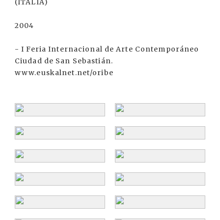
(ITALIA)
2004
- I Feria Internacional de Arte Contemporáneo
Ciudad de San Sebastián.
www.euskalnet.net/oribe