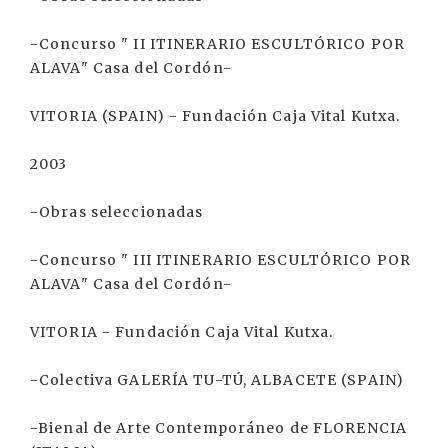
-Concurso " II ITINERARIO ESCULTÓRICO POR
ALAVA" Casa del Cordón-
VITORIA (SPAIN) - Fundación Caja Vital Kutxa.
2003
-Obras seleccionadas
-Concurso " III ITINERARIO ESCULTÓRICO POR
ALAVA" Casa del Cordón-
VITORIA - Fundación Caja Vital Kutxa.
-Colectiva GALERÍA TU-TÚ, ALBACETE (SPAIN)
-Bienal de Arte Contemporáneo de FLORENCIA