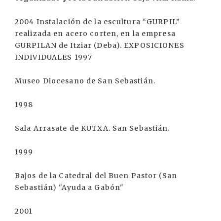
2004 Instalación de la escultura “GURPIL”
realizada en acero corten, en la empresa
GURPILAN de Itziar (Deba). EXPOSICIONES
INDIVIDUALES 1997
Museo Diocesano de San Sebastián.
1998
Sala Arrasate de KUTXA. San Sebastián.
1999
Bajos de la Catedral del Buen Pastor (San
Sebastián) "Ayuda a Gabón"
2001