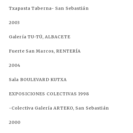
Txapasta Taberna- San Sebastián
2003
Galería TU-TÚ, ALBACETE
Fuerte San Marcos, RENTERÍA
2004
Sala BOULEVARD KUTXA
EXPOSICIONES COLECTIVAS 1998
-Colectiva Galería ARTEKO, San Sebastián
2000