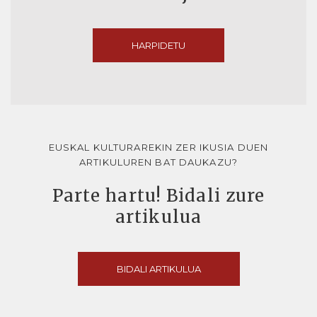
HARPIDETU
EUSKAL KULTURAREKIN ZER IKUSIA DUEN
ARTIKULUREN BAT DAUKAZU?
Parte hartu! Bidali zure
artikulua
BIDALI ARTIKULUA