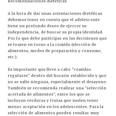
Recomendaciones dietéticas
A la hora de dar unas orientaciones dietéticas
debemos tener en cuenta que el adolescente
tiene un profundo deseo de ejercer su
independencia, de buscar su propia identidad.
Por lo que debe participar en las decisiones que
se tomen en torno a la comida (elección de
alimentos, modos de preparación y consumo,
etc.).
Es importante que lleve a cabo "comidas
regulares" dentro del horario establecido y que
no se salte ninguna, especialmente el desayuno.
También se recomienda realizar una "selección
acertada de alimentos", entre los que se
incluyan verduras y frutas que suelen tener
menor aceptación en los adolescentes. Para la
selección de alimentos pueden resultar muy