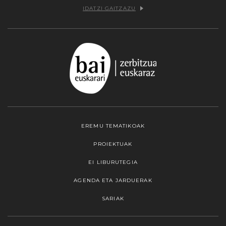
IDATZI GAITZAZU
EREMU TEMATIKOAK
PROIEKTUAK
EI LIBURUTEGIA
AGENDA ETA JARDUERAK
SARIAK