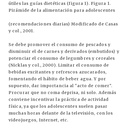
útiles las guías dietéticas (figura 1). Figura 1.
Pirámide de la alimentación para adolescentes
(recomendaciones diarias) Modificado de Casas
y col., 2001.
Se debe promover el consumo de pescados y
disminuir el de carnes y derivados (embutidos) y
potenciar el consumo de legumbres y cereales
(Nicklas y col., 2000). Limitar el consumo de
bebidas excitantes y refrescos azucarados,
fomentando el hábito de beber agua. Y por
supuesto, dar importancia al "acto de comer".
Procurar que no coma deprisa, ni solo. Además
conviene incentivar la práctica de actividad
física, ya que los adolescentes suelen pasar
muchas horas delante de la televisión, con los
videojuegos, Internet, etc.