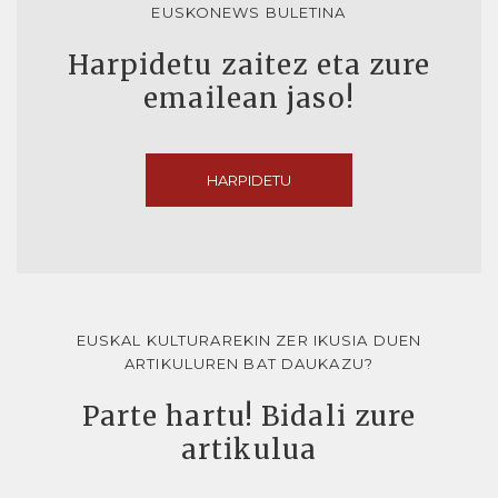
EUSKONEWS BULETINA
Harpidetu zaitez eta zure
emailean jaso!
HARPIDETU
EUSKAL KULTURAREKIN ZER IKUSIA DUEN
ARTIKULUREN BAT DAUKAZU?
Parte hartu! Bidali zure
artikulua