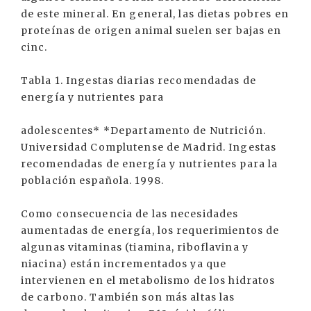
de este mineral. En general, las dietas pobres en
proteínas de origen animal suelen ser bajas en
cinc.
Tabla 1. Ingestas diarias recomendadas de
energía y nutrientes para
adolescentes* *Departamento de Nutrición.
Universidad Complutense de Madrid. Ingestas
recomendadas de energía y nutrientes para la
población española. 1998.
Como consecuencia de las necesidades
aumentadas de energía, los requerimientos de
algunas vitaminas (tiamina, riboflavina y
niacina) están incrementados ya que
intervienen en el metabolismo de los hidratos
de carbono. También son más altas las