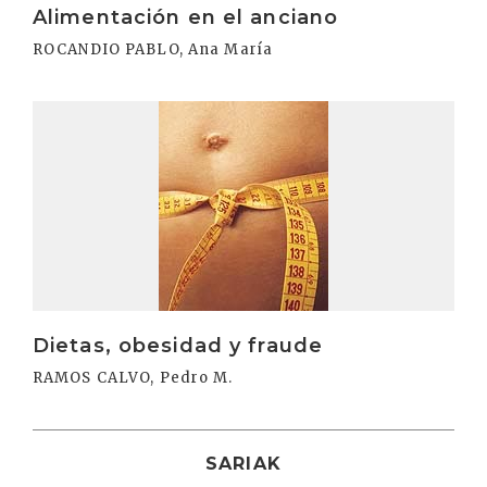
Alimentación en el anciano
ROCANDIO PABLO, Ana María
Irakurri
Dietas, obesidad y fraude
RAMOS CALVO, Pedro M.
SARIAK