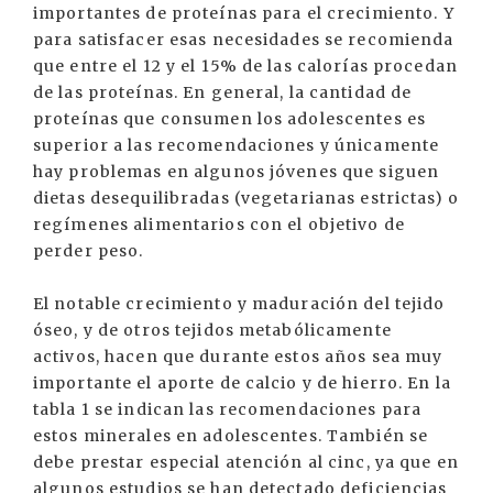
importantes de proteínas para el crecimiento. Y
para satisfacer esas necesidades se recomienda
que entre el 12 y el 15% de las calorías procedan
de las proteínas. En general, la cantidad de
proteínas que consumen los adolescentes es
superior a las recomendaciones y únicamente
hay problemas en algunos jóvenes que siguen
dietas desequilibradas (vegetarianas estrictas) o
regímenes alimentarios con el objetivo de
perder peso.
El notable crecimiento y maduración del tejido
óseo, y de otros tejidos metabólicamente
activos, hacen que durante estos años sea muy
importante el aporte de calcio y de hierro. En la
tabla 1 se indican las recomendaciones para
estos minerales en adolescentes. También se
debe prestar especial atención al cinc, ya que en
algunos estudios se han detectado deficiencias