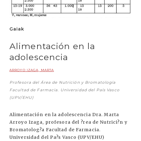
Gaiak
Alimentación en la
adolescencia
ARROYO IZAGA, MARTA
Profesora del Área de Nutrición y Bromatología
Facultad de Farmacia. Universidad del País Vasco
(UPV/EHU)
Alimentación en la adolescencia Dra. Marta
Arroyo Izaga, profesora del ?rea de Nutrici?n y
Bromatolog?a Facultad de Farmacia.
Universidad del Pa?s Vasco (UPV/EHU)