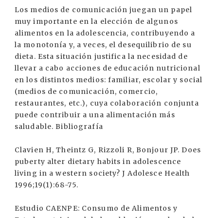
Los medios de comunicación juegan un papel
muy importante en la elección de algunos
alimentos en la adolescencia, contribuyendo a
la monotonía y, a veces, el desequilibrio de su
dieta. Esta situación justifica la necesidad de
llevar a cabo acciones de educación nutricional
en los distintos medios: familiar, escolar y social
(medios de comunicación, comercio,
restaurantes, etc.), cuya colaboración conjunta
puede contribuir a una alimentación más
saludable. Bibliografía
Clavien H, Theintz G, Rizzoli R, Bonjour JP. Does
puberty alter dietary habits in adolescence
living in a western society? J Adolesce Health
1996;19(1):68-75.
Estudio CAENPE: Consumo de Alimentos y