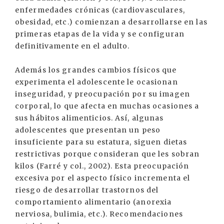
enfermedades crónicas (cardiovasculares,
obesidad, etc.) comienzan a desarrollarse en las
primeras etapas de la vida y se configuran
definitivamente en el adulto.
Además los grandes cambios físicos que
experimenta el adolescente le ocasionan
inseguridad, y preocupación por su imagen
corporal, lo que afecta en muchas ocasiones a
sus hábitos alimenticios. Así, algunas
adolescentes que presentan un peso
insuficiente para su estatura, siguen dietas
restrictivas porque consideran que les sobran
kilos (Farré y col., 2002). Esta preocupación
excesiva por el aspecto físico incrementa el
riesgo de desarrollar trastornos del
comportamiento alimentario (anorexia
nerviosa, bulimia, etc.). Recomendaciones