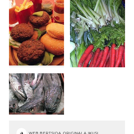
WEB BERTSIOA ORIGINALA IKUSI