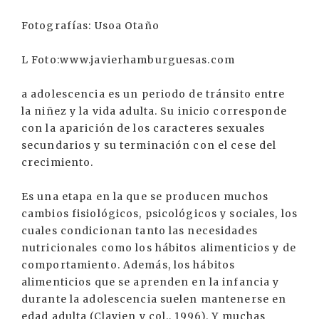
Fotografías: Usoa Otaño
L Foto:www.javierhamburguesas.com
a adolescencia es un periodo de tránsito entre
la niñez y la vida adulta. Su inicio corresponde
con la aparición de los caracteres sexuales
secundarios y su terminación con el cese del
crecimiento.
Es una etapa en la que se producen muchos
cambios fisiológicos, psicológicos y sociales, los
cuales condicionan tanto las necesidades
nutricionales como los hábitos alimenticios y de
comportamiento. Además, los hábitos
alimenticios que se aprenden en la infancia y
durante la adolescencia suelen mantenerse en
edad adulta (Clavien y col., 1996). Y muchas