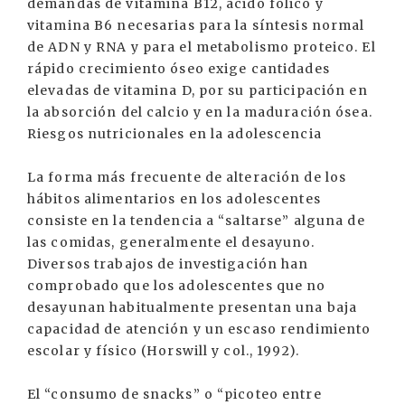
demandas de vitamina B12, ácido fólico y
vitamina B6 necesarias para la síntesis normal
de ADN y RNA y para el metabolismo proteico. El
rápido crecimiento óseo exige cantidades
elevadas de vitamina D, por su participación en
la absorción del calcio y en la maduración ósea.
Riesgos nutricionales en la adolescencia
La forma más frecuente de alteración de los
hábitos alimentarios en los adolescentes
consiste en la tendencia a “saltarse” alguna de
las comidas, generalmente el desayuno.
Diversos trabajos de investigación han
comprobado que los adolescentes que no
desayunan habitualmente presentan una baja
capacidad de atención y un escaso rendimiento
escolar y físico (Horswill y col., 1992).
El “consumo de snacks” o “picoteo entre