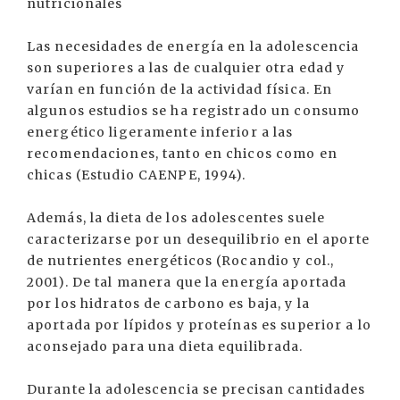
nutricionales
Las necesidades de energía en la adolescencia
son superiores a las de cualquier otra edad y
varían en función de la actividad física. En
algunos estudios se ha registrado un consumo
energético ligeramente inferior a las
recomendaciones, tanto en chicos como en
chicas (Estudio CAENPE, 1994).
Además, la dieta de los adolescentes suele
caracterizarse por un desequilibrio en el aporte
de nutrientes energéticos (Rocandio y col.,
2001). De tal manera que la energía aportada
por los hidratos de carbono es baja, y la
aportada por lípidos y proteínas es superior a lo
aconsejado para una dieta equilibrada.
Durante la adolescencia se precisan cantidades