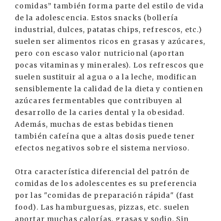
comidas” también forma parte del estilo de vida
de la adolescencia. Estos snacks (bollería
industrial, dulces, patatas chips, refrescos, etc.)
suelen ser alimentos ricos en grasas y azúcares,
pero con escaso valor nutricional (aportan
pocas vitaminas y minerales). Los refrescos que
suelen sustituir al agua o a la leche, modifican
sensiblemente la calidad de la dieta y contienen
azúcares fermentables que contribuyen al
desarrollo de la caries dental y la obesidad.
Además, muchas de estas bebidas tienen
también cafeína que a altas dosis puede tener
efectos negativos sobre el sistema nervioso.
Otra característica diferencial del patrón de
comidas de los adolescentes es su preferencia
por las "comidas de preparación rápida" (fast
food). Las hamburguesas, pizzas, etc. suelen
aportar muchas calorías, grasas y sodio. Sin