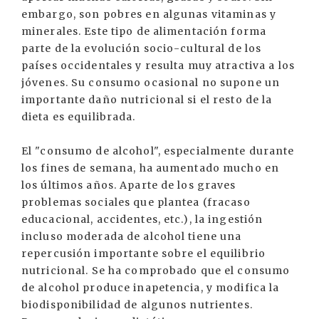
embargo, son pobres en algunas vitaminas y
minerales. Este tipo de alimentación forma
parte de la evolución socio-cultural de los
países occidentales y resulta muy atractiva a los
jóvenes. Su consumo ocasional no supone un
importante daño nutricional si el resto de la
dieta es equilibrada.
El "consumo de alcohol", especialmente durante
los fines de semana, ha aumentado mucho en
los últimos años. Aparte de los graves
problemas sociales que plantea (fracaso
educacional, accidentes, etc.), la ingestión
incluso moderada de alcohol tiene una
repercusión importante sobre el equilibrio
nutricional. Se ha comprobado que el consumo
de alcohol produce inapetencia, y modifica la
biodisponibilidad de algunos nutrientes.