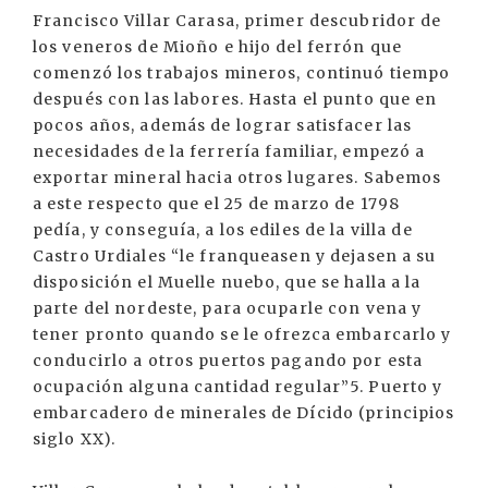
Francisco Villar Carasa, primer descubridor de
los veneros de Mioño e hijo del ferrón que
comenzó los trabajos mineros, continuó tiempo
después con las labores. Hasta el punto que en
pocos años, además de lograr satisfacer las
necesidades de la ferrería familiar, empezó a
exportar mineral hacia otros lugares. Sabemos
a este respecto que el 25 de marzo de 1798
pedía, y conseguía, a los ediles de la villa de
Castro Urdiales “le franqueasen y dejasen a su
disposición el Muelle nuebo, que se halla a la
parte del nordeste, para ocuparle con vena y
tener pronto quando se le ofrezca embarcarlo y
conducirlo a otros puertos pagando por esta
ocupación alguna cantidad regular”5. Puerto y
embarcadero de minerales de Dícido (principios
siglo XX).