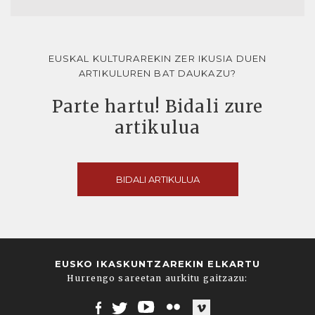
EUSKAL KULTURAREKIN ZER IKUSIA DUEN
ARTIKULUREN BAT DAUKAZU?
Parte hartu! Bidali zure
artikulua
BIDALI ARTIKULUA
EUSKO IKASKUNTZAREKIN ELKARTU
Hurrengo sareetan aurkitu gaitzazu: