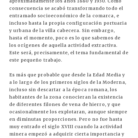
aproximadamente los años 1880 y 1930. Como
consecuencia se acabó transformando todo el
entramado socioeconómico de la comarca, e
incluso hasta la propia configuración portuaria
y urbana de la villa cabecera. Sin embargo,
hasta el momento, poco es lo que sabemos de
los orígenes de aquella actividad extractiva.
Este será, precisamente, el tema fundamental de
este pequeño trabajo.
Es más que probable que desde la Edad Media y
a lo largo de los primeros siglos de la Moderna,
incluso sin descartar a la época romana, los
habitantes de la zona conocieran la existencia
de diferentes filones de vena de hierro, y que
ocasionalmente los explotaran, aunque siempre
en diminutas proporciones. Pero no fue hasta
muy entrado el siglo XVIII cuando la actividad
minera empezó a adquirir cierta importancia y