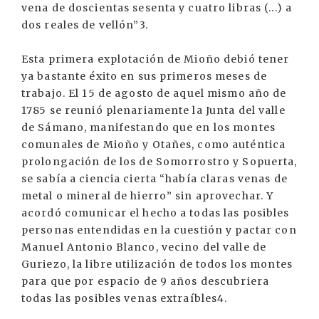
vena de doscientas sesenta y cuatro libras (...) a
dos reales de vellón”3.
Esta primera explotación de Mioño debió tener
ya bastante éxito en sus primeros meses de
trabajo. El 15 de agosto de aquel mismo año de
1785 se reunió plenariamente la Junta del valle
de Sámano, manifestando que en los montes
comunales de Mioño y Otañes, como auténtica
prolongación de los de Somorrostro y Sopuerta,
se sabía a ciencia cierta “había claras venas de
metal o mineral de hierro” sin aprovechar. Y
acordó comunicar el hecho a todas las posibles
personas entendidas en la cuestión y pactar con
Manuel Antonio Blanco, vecino del valle de
Guriezo, la libre utilización de todos los montes
para que por espacio de 9 años descubriera
todas las posibles venas extraíbles4.