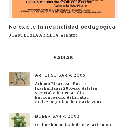
No existe la neutralidad pedagógica
UGARTETXEA ARRIETA, Arantxa
SARIAK
ARTETSU SARIA 2005
Arbaso Elkarteak Eusko
Ikaskuntzari 2005eko Artetsu
sarietako bat eman dio
Euskonewseko Artisautza
atalarengatik Buber Saria 2003
BUBER SARIA 2003
On line komunikabide onenari Buber