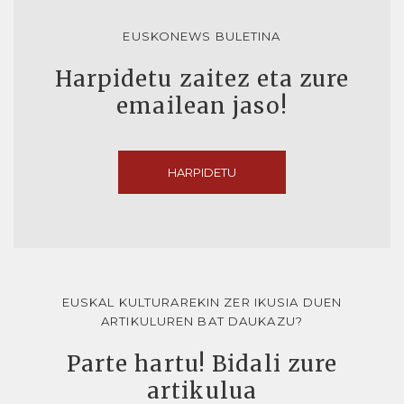
EUSKONEWS BULETINA
Harpidetu zaitez eta zure
emailean jaso!
HARPIDETU
EUSKAL KULTURAREKIN ZER IKUSIA DUEN
ARTIKULUREN BAT DAUKAZU?
Parte hartu! Bidali zure
artikulua