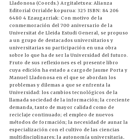
Lladonosa (Coords.) Argitaletxea: Alianza
Editorial Orrialde kopurua: 325 ISBN: 84 206
6480 4 Ezaugarriak: Con motivo de la
conmemoración del 700 aniversario de la
Universitat de Lleida Estudi General, se propuso
a un grupo de destacados universitarios y
universitarias su participación en una obra
sobre lo que ha de ser la Universidad del futuro.
Fruto de sus reflexiones es el presente libro
cuya edición ha estado a cargode Jaume Porta y
Manuel Lladonosa en el que se abordan los
problemas y dilemas a que se enfrenta la
Universidad: los cambios tecnológicos de la
llamada sociedad de la información; la creciente
demanda, tanto de mayor calidad como de
reciclaje continuado; el empleo de nuevos
métodos de formación; la necesidad de aunar la
especialización con el cultivo de las ciencias
multidisciplinares; la autonomía universitaria,