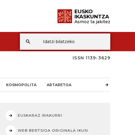
EUSKO
IKASKUNTZA
Asmoz ta jakitez
ISSN 1139-3629
KOSMOPOLITA
ARTARETOA
EUSKARAZ IRAKURRI
WEB BERTSIOA ORIGINALA IKUSI