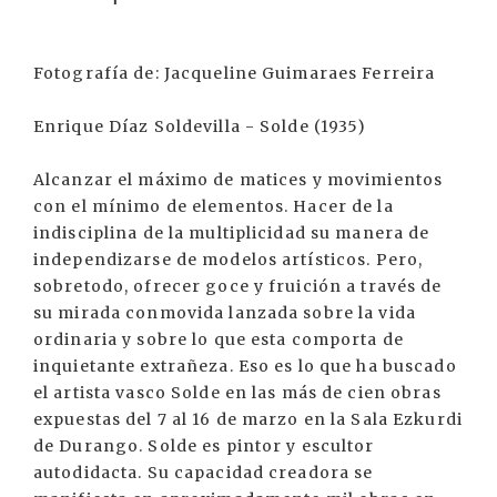
Fotografía de: Jacqueline Guimaraes Ferreira
Enrique Díaz Soldevilla - Solde (1935)
Alcanzar el máximo de matices y movimientos
con el mínimo de elementos. Hacer de la
indisciplina de la multiplicidad su manera de
independizarse de modelos artísticos. Pero,
sobretodo, ofrecer goce y fruición a través de
su mirada conmovida lanzada sobre la vida
ordinaria y sobre lo que esta comporta de
inquietante extrañeza. Eso es lo que ha buscado
el artista vasco Solde en las más de cien obras
expuestas del 7 al 16 de marzo en la Sala Ezkurdi
de Durango. Solde es pintor y escultor
autodidacta. Su capacidad creadora se