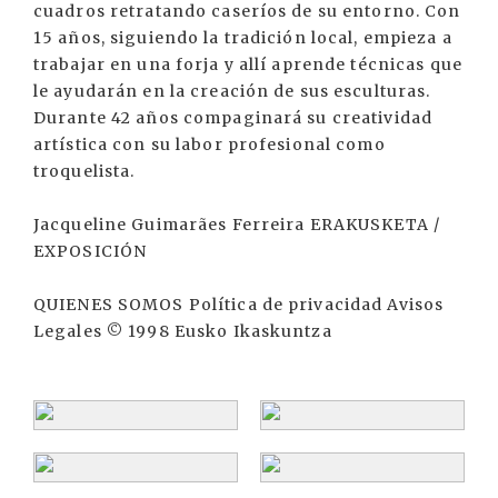
cuadros retratando caseríos de su entorno. Con
15 años, siguiendo la tradición local, empieza a
trabajar en una forja y allí aprende técnicas que
le ayudarán en la creación de sus esculturas.
Durante 42 años compaginará su creatividad
artística con su labor profesional como
troquelista.
Jacqueline Guimarães Ferreira ERAKUSKETA /
EXPOSICIÓN
QUIENES SOMOS Política de privacidad Avisos
Legales © 1998 Eusko Ikaskuntza