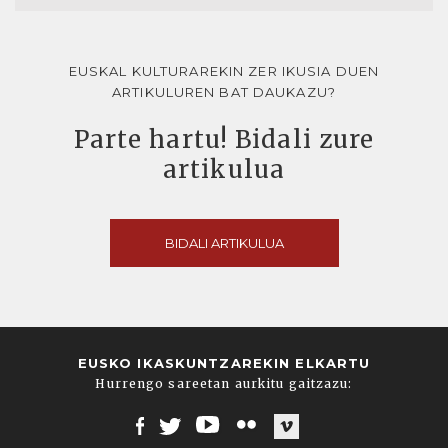
EUSKAL KULTURAREKIN ZER IKUSIA DUEN
ARTIKULUREN BAT DAUKAZU?
Parte hartu! Bidali zure
artikulua
BIDALI ARTIKULUA
EUSKO IKASKUNTZAREKIN ELKARTU
Hurrengo sareetan aurkitu gaitzazu: