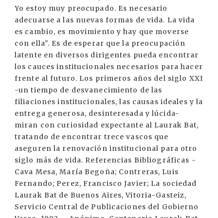
Yo estoy muy preocupado. Es necesario
adecuarse a las nuevas formas de vida. La vida
es cambio, es movimiento y hay que moverse
con ella". Es de esperar que la preocupación
latente en diversos dirigentes pueda encontrar
los cauces institucionales necesarios para hacer
frente al futuro. Los primeros años del siglo XXI
-un tiempo de desvanecimiento de las
filiaciones institucionales, las causas ideales y la
entrega generosa, desinteresada y lúcida-
miran con curiosidad expectante al Laurak Bat,
tratando de encontrar trece vascos que
aseguren la renovación institucional para otro
siglo más de vida. Referencias Bibliográficas -
Cava Mesa, María Begoña; Contreras, Luis
Fernando; Perez, Francisco Javier; La sociedad
Laurak Bat de Buenos Aires, Vitoria-Gasteiz,
Servicio Central de Publicaciones del Gobierno