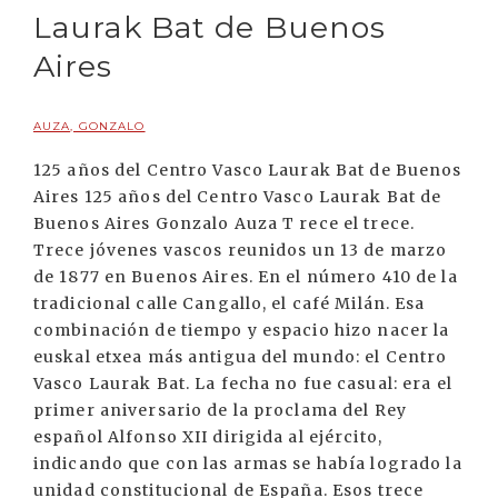
Laurak Bat de Buenos
Aires
AUZA, GONZALO
125 años del Centro Vasco Laurak Bat de Buenos
Aires 125 años del Centro Vasco Laurak Bat de
Buenos Aires Gonzalo Auza T rece el trece.
Trece jóvenes vascos reunidos un 13 de marzo
de 1877 en Buenos Aires. En el número 410 de la
tradicional calle Cangallo, el café Milán. Esa
combinación de tiempo y espacio hizo nacer la
euskal etxea más antigua del mundo: el Centro
Vasco Laurak Bat. La fecha no fue casual: era el
primer aniversario de la proclama del Rey
español Alfonso XII dirigida al ejército,
indicando que con las armas se había logrado la
unidad constitucional de España. Esos trece