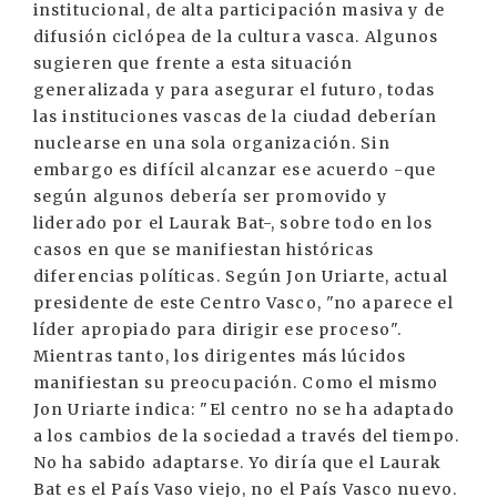
institucional, de alta participación masiva y de
difusión ciclópea de la cultura vasca. Algunos
sugieren que frente a esta situación
generalizada y para asegurar el futuro, todas
las instituciones vascas de la ciudad deberían
nuclearse en una sola organización. Sin
embargo es difícil alcanzar ese acuerdo -que
según algunos debería ser promovido y
liderado por el Laurak Bat-, sobre todo en los
casos en que se manifiestan históricas
diferencias políticas. Según Jon Uriarte, actual
presidente de este Centro Vasco, "no aparece el
líder apropiado para dirigir ese proceso".
Mientras tanto, los dirigentes más lúcidos
manifiestan su preocupación. Como el mismo
Jon Uriarte indica: "El centro no se ha adaptado
a los cambios de la sociedad a través del tiempo.
No ha sabido adaptarse. Yo diría que el Laurak
Bat es el País Vaso viejo, no el País Vasco nuevo.