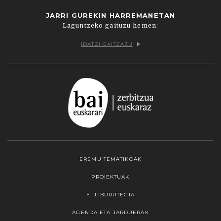
JARRI GUREKIN HARREMANETAN
Laguntzeko gaituzu hemen:
IDATZI GAITZAZU
EREMU TEMATIKOAK
PROIEKTUAK
EI LIBURUTEGIA
AGENDA ETA JARDUERAK