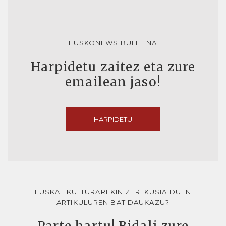
EUSKONEWS BULETINA
Harpidetu zaitez eta zure
emailean jaso!
HARPIDETU
EUSKAL KULTURAREKIN ZER IKUSIA DUEN
ARTIKULUREN BAT DAUKAZU?