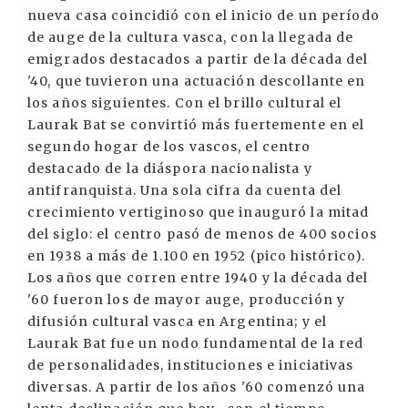
nueva casa coincidió con el inicio de un período
de auge de la cultura vasca, con la llegada de
emigrados destacados a partir de la década del
'40, que tuvieron una actuación descollante en
los años siguientes. Con el brillo cultural el
Laurak Bat se convirtió más fuertemente en el
segundo hogar de los vascos, el centro
destacado de la diáspora nacionalista y
antifranquista. Una sola cifra da cuenta del
crecimiento vertiginoso que inauguró la mitad
del siglo: el centro pasó de menos de 400 socios
en 1938 a más de 1.100 en 1952 (pico histórico).
Los años que corren entre 1940 y la década del
'60 fueron los de mayor auge, producción y
difusión cultural vasca en Argentina; y el
Laurak Bat fue un nodo fundamental de la red
de personalidades, instituciones e iniciativas
diversas. A partir de los años '60 comenzó una