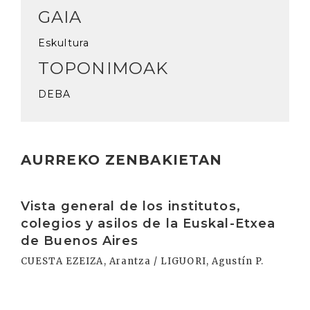
GAIA
Eskultura
TOPONIMOAK
DEBA
AURREKO ZENBAKIETAN
Irakurri
Vista general de los institutos,
colegios y asilos de la Euskal-Etxea
de Buenos Aires
CUESTA EZEIZA, Arantza / LIGUORI, Agustín P.
Irakurri