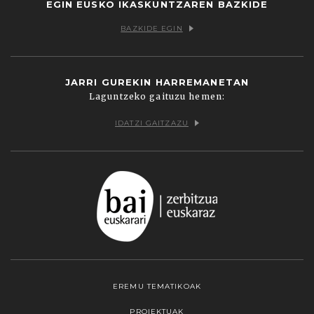
EGIN EUSKO IKASKUNTZAREN BAZKIDE
BAZKIDE EGIN
JARRI GUREKIN HARREMANETAN
Laguntzeko gaituzu hemen:
IDATZI GAITZAZU
EREMU TEMATIKOAK
PROIEKTUAK