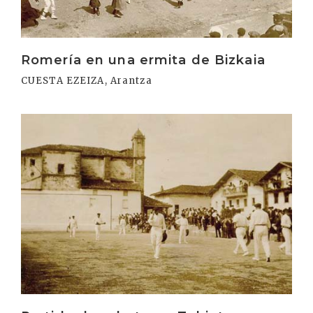
Romería en una ermita de Bizkaia
CUESTA EZEIZA, Arantza
Irakurri