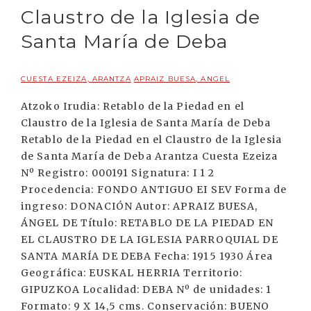
Claustro de la Iglesia de
Santa María de Deba
CUESTA EZEIZA, ARANTZA
APRAIZ BUESA, ANGEL
Atzoko Irudia: Retablo de la Piedad en el
Claustro de la Iglesia de Santa María de Deba
Retablo de la Piedad en el Claustro de la Iglesia
de Santa María de Deba Arantza Cuesta Ezeiza
Nº Registro: 000191 Signatura: I 1 2
Procedencia: FONDO ANTIGUO EI SEV Forma de
ingreso: DONACIÓN Autor: APRAIZ BUESA,
ÁNGEL DE Título: RETABLO DE LA PIEDAD EN
EL CLAUSTRO DE LA IGLESIA PARROQUIAL DE
SANTA MARÍA DE DEBA Fecha: 1915 1930 Área
Geográfica: EUSKAL HERRIA Territorio:
GIPUZKOA Localidad: DEBA Nº de unidades: 1
Formato: 9 X 14,5 cms. Conservación: BUENO