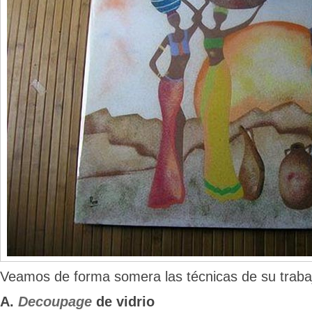
Veamos de forma somera las técnicas de su traba
A.
Decoupage
de vidrio