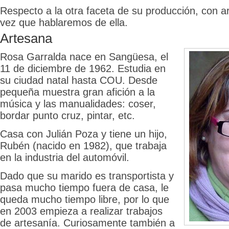
Respecto a la otra faceta de su producción, con a
vez que hablaremos de ella.
Artesana
Rosa Garralda nace en Sangüesa, el
11 de diciembre de 1962. Estudia en
su ciudad natal hasta COU. Desde
pequeña muestra gran afición a la
música y las manualidades: coser,
bordar punto cruz, pintar, etc.
Casa con Julián Poza y tiene un hijo,
Rubén (nacido en 1982), que trabaja
en la industria del automóvil.
Dado que su marido es transportista y
pasa mucho tiempo fuera de casa, le
queda mucho tiempo libre, por lo que
en 2003 empieza a realizar trabajos
de artesanía. Curiosamente también a