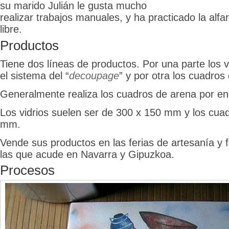
su marido Julián le gusta mucho
realizar trabajos manuales, y ha practicado la alfa
libre.
Productos
Tiene dos líneas de productos. Por una parte los 
el sistema del “
decoupage
” y por otra los cuadros
Generalmente realiza los cuadros de arena por en
Los vidrios suelen ser de 300 x 150 mm y los cua
mm.
Vende sus productos en las ferias de artesanía y 
las que acude en Navarra y Gipuzkoa.
Procesos