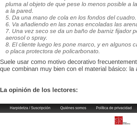
pluma al objeto de que pese lo menos posible a la
a la pared.
5. Da una mano de cola en los fondos del cuadro.
6. Va añadiendo en las zonas encoladas las arena
7. Una vez seco se da un baño de barniz fijador 
aerosol o spray.
8. El cliente luego les pone marco, y en algunos ca
o placa protectora de policarbonato.
Suele usar como motivo decorativo frecuentement
que combinan muy bien con el material básico: la 
La opinión de los lectores:
Harpidetza / Suscripción
Quiénes somos
Política de privacidad