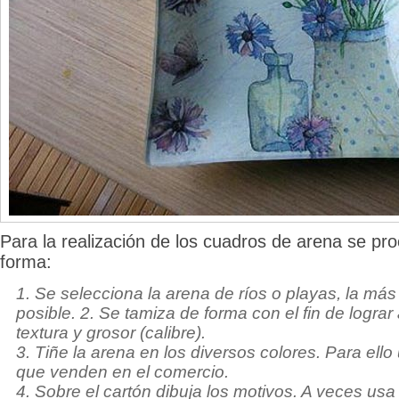
Para la realización de los cuadros de arena se pro
forma:
1. Se selecciona la arena de ríos o playas, la más
posible. 2. Se tamiza de forma con el fin de logra
textura y grosor (calibre).
3. Tiñe la arena en los diversos colores. Para ello
que venden en el comercio.
4. Sobre el cartón dibuja los motivos. A veces us