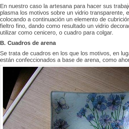
En nuestro caso la artesana para hacer sus trabaj
plasma los motivos sobre un vidrio transparente, e
colocando a continuación un elemento de cubrició
fieltro fino, dando como resultado un vidrio deco
utilizar como cenicero, o cuadro para colgar.
B. Cuadros de arena
Se trata de cuadros en los que los motivos, en lug
están confeccionados a base de arena, como aho