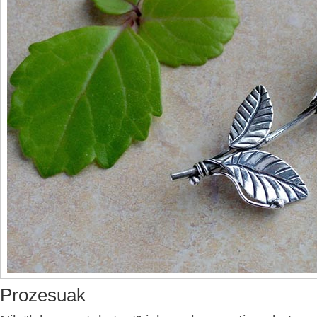
Prozesuak