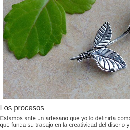
Los procesos
Estamos ante un artesano que yo lo definiría como
que funda su trabajo en la creatividad del diseño