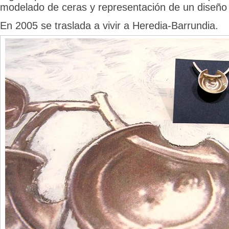
modelado de ceras y representación de un diseño 
En 2005 se traslada a vivir a Heredia-Barrundia.