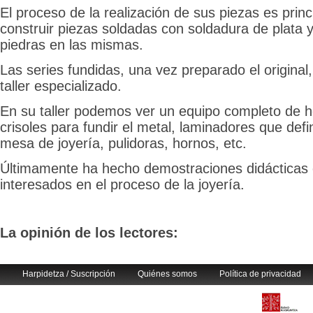
El proceso de la realización de sus piezas es prin
construir piezas soldadas con soldadura de plata 
piedras en las mismas.
Las series fundidas, una vez preparado el original
taller especializado.
En su taller podemos ver un equipo completo de h
crisoles para fundir el metal, laminadores que def
mesa de joyería, pulidoras, hornos, etc.
Últimamente ha hecho demostraciones didácticas e
interesados en el proceso de la joyería.
La opinión de los lectores:
Harpidetza / Suscripción
Quiénes somos
Política de privacidad