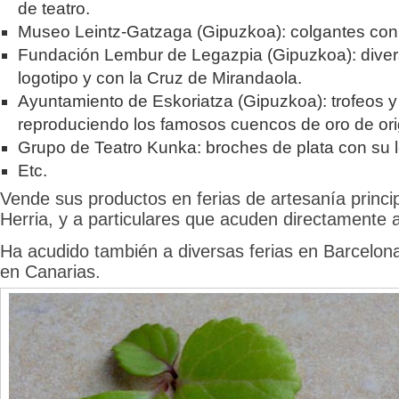
de teatro.
Museo Leintz-Gatzaga (Gipuzkoa): colgantes con 
Fundación Lembur de Legazpia (Gipuzkoa): diver
logotipo y con la Cruz de Mirandaola.
Ayuntamiento de Eskoriatza (Gipuzkoa): trofeos y
reproduciendo los famosos cuencos de oro de orig
Grupo de Teatro Kunka: broches de plata con su l
Etc.
Vende sus productos en ferias de artesanía princ
Herria, y a particulares que acuden directamente a 
Ha acudido también a diversas ferias en Barcelona
en Canarias.