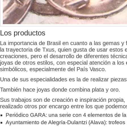
Los productos
La importancia de Brasil en cuanto a las gemas y 
la trayectoria de Txus, quien gusta de usar estos
creaciones, pero el desarrollo de diferentes técni
joyas de otros estilos, con especial atención a lo
simbólicos, especialmente del País Vasco.
Una de sus especialidades es la de realizar pieza
También hace joyas donde combina plata y oro.
Sus trabajos son de creación e inspiración propia
realizado otros por encargo entre los que podemo
Periódico GARA: una serie con 4 elementos de la
Ayuntamiento de Alegría-Dulantzi (Alava): trofeos