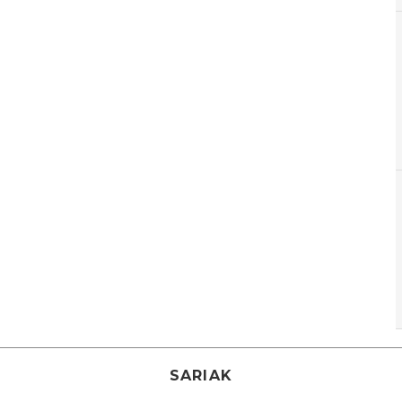
SARIAK