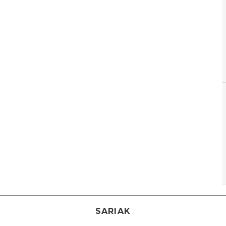
SARIAK