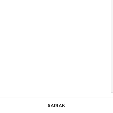
SARIAK