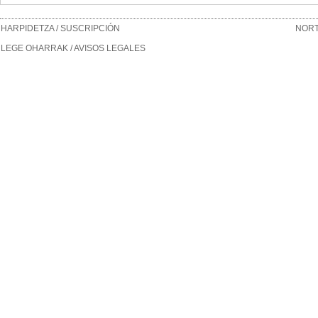
HARPIDETZA / SUSCRIPCIÓN
NORT
LEGE OHARRAK / AVISOS LEGALES