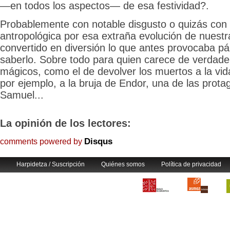
—en todos los aspectos— de esa festividad?.
Probablemente con notable disgusto o quizás con 
antropológica por esa extraña evolución de nuestr
convertido en diversión lo que antes provocaba páni
saberlo. Sobre todo para quien carece de verdad
mágicos, como el de devolver los muertos a la vida
por ejemplo, a la bruja de Endor, una de las prota
Samuel...
La opinión de los lectores:
Disqus
comments powered by
Harpidetza / Suscripción
Quiénes somos
Política de privacidad