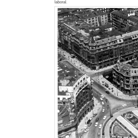
laboral.