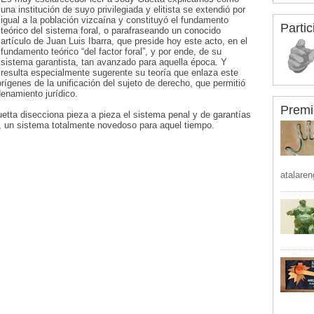
una institución de suyo privilegiada y elitista se extendió por
igual a la población vizcaína y constituyó el fundamento
Partic
teórico del sistema foral, o parafraseando un conocido
artículo de Juan Luis Ibarra, que preside hoy este acto, en el
fundamento teórico “del factor foral”, y por ende, de su
sistema garantista, tan avanzado para aquella época. Y
resulta especialmente sugerente su teoría que enlaza este
rígenes de la unificación del sujeto de derecho, que permitió
denamiento jurídico.
Premi
tta disecciona pieza a pieza el sistema penal y de garantías
, un sistema totalmente novedoso para aquel tiempo.
atalaren