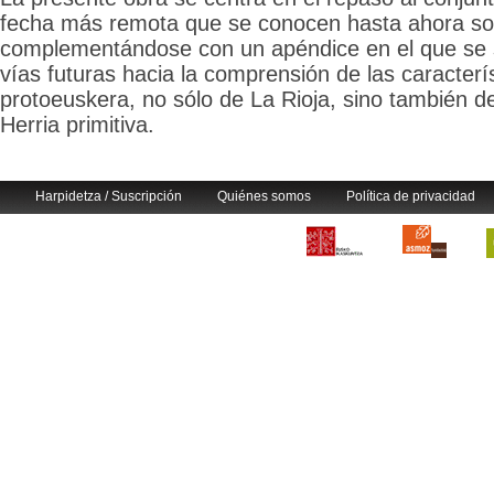
fecha más remota que se conocen hasta ahora so
complementándose con un apéndice en el que se 
vías futuras hacia la comprensión de las caracterís
protoeuskera, no sólo de La Rioja, sino también de
Herria primitiva.
Harpidetza / Suscripción
Quiénes somos
Política de privacidad