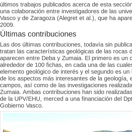
últimos trabajos publicados acerca de esta sección,
una colaboración entre investigadores de las univ
Vasco y de Zaragoza (Alegret et al.), que ha apare
2009.
Últimas contribuciones
Las dos últimas contribuciones, todavía sin publica
tratan las características geológicas de las rocas 
aparecen entre Deba y Zumaia. El primero es un c
alrededor de 100 fichas, en cada una de las cuale
elemento geológico de interés y el segundo es un l
de los aspectos más interesantes de la geología, 
campos, así como de las investigaciones realizad
Zumaia. Ambas contribuciones han sido realizadas
de la UPV/EHU, merced a una financiación del Dpt
Gobierno Vasco.