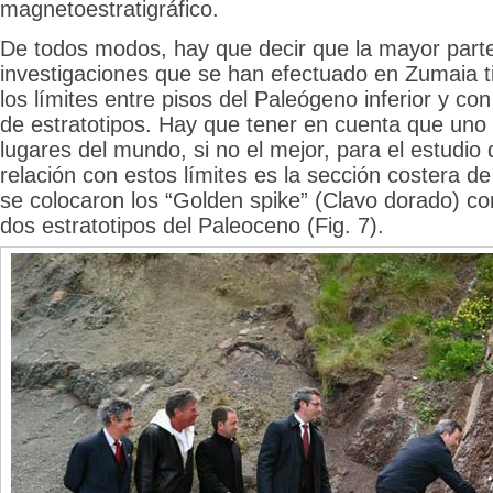
magnetoestratigráfico.
De todos modos, hay que decir que la mayor parte
investigaciones que se han efectuado en Zumaia t
los límites entre pisos del Paleógeno inferior y con
de estratotipos. Hay que tener en cuenta que uno
lugares del mundo, si no el mejor, para el estudio
relación con estos límites es la sección costera d
se colocaron los “Golden spike” (Clavo dorado) co
dos estratotipos del Paleoceno (Fig. 7).