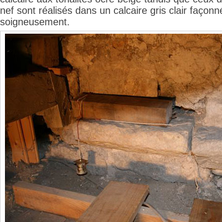
nef sont réalisés dans un calcaire gris clair façonn
soigneusement.