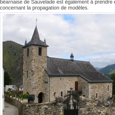
béarnaise de Sauvelade est également à prendre
concernant la propagation de modèles.