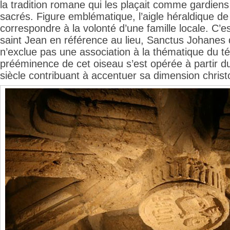
la tradition romane qui les plaçait comme gardiens 
sacrés. Figure emblématique, l’aigle héraldique de
correspondre à la volonté d’une famille locale. C’es
saint Jean en référence au lieu, Sanctus Johanes 
n’exclue pas une association à la thématique du t
prééminence de cet oiseau s’est opérée à partir du
siècle contribuant à accentuer sa dimension christ