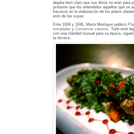
dejaba bien claro que sus libros no eran para
profanos que los entendidos aquellos que se a
fracasos en la elaboración de los platos obede
esto de las suyas.
Ente 1934 y 1936, María Mestayer publicó
Pla
ensaladas
y
Conservas caseras
. Todo este le
con una claridad inusual para su época, siguen
la técnica.