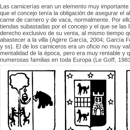
Las carnicerías eran un elemento muy importante e
que el concejo tenía la obligación de asegurar el 
carne de carnero y de vaca, normalmente. Por ell
tiendas subastadas por el concejo y el que se las l
derecho exclusivo de su venta, al mismo tiempo qu
abastecer a la villa (Agirre García, 2004; García
y ss). El de los carniceros era un oficio no muy va
mentalidad de la época, pero era muy rentable y q
numerosas familias en toda Europa (Le Goff, 1983