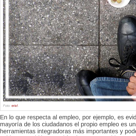
Foto:
erix!
.
En lo que respecta al empleo, por ejemplo, es evi
mayoría de los ciudadanos el propio empleo es un
herramientas integradoras más importantes y pod