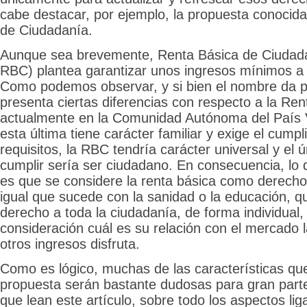
cabe destacar, por ejemplo, la propuesta conoci
de Ciudadanía.
Aunque sea brevemente, Renta Básica de Ciudada
RBC) plantea garantizar unos ingresos mínimos a 
Como podemos observar, y si bien el nombre da p
presenta ciertas diferencias con respecto a la Ren
actualmente en la Comunidad Autónoma del País V
esta última tiene carácter familiar y exige el cumpl
requisitos, la RBC tendría carácter universal y el ú
cumplir sería ser ciudadano. En consecuencia, lo
es que se considere la renta básica como derecho 
igual que sucede con la sanidad o la educación, q
derecho a toda la ciudadanía, de forma individual, 
consideración cuál es su relación con el mercado 
otros ingresos disfruta.
Como es lógico, muchas de las características qu
propuesta serán bastante dudosas para gran part
que lean este artículo, sobre todo los aspectos liga