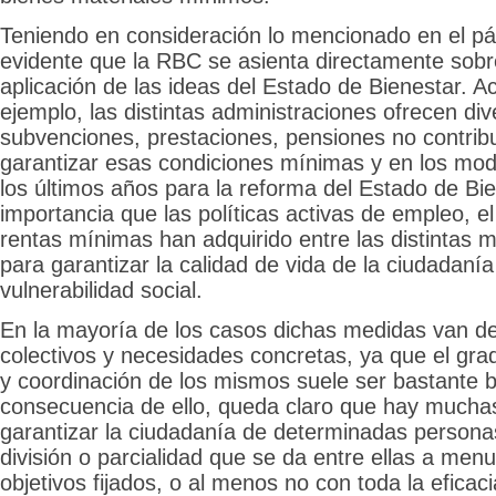
Teniendo en consideración lo mencionado en el pár
evidente que la RBC se asienta directamente sobre 
aplicación de las ideas del Estado de Bienestar. A
ejemplo, las distintas administraciones ofrecen di
subvenciones, prestaciones, pensiones no contribu
garantizar esas condiciones mínimas y en los mo
los últimos años para la reforma del Estado de Bie
importancia que las políticas activas de empleo, el
rentas mínimas han adquirido entre las distintas 
para garantizar la calidad de vida de la ciudadanía
vulnerabilidad social.
En la mayoría de los casos dichas medidas van d
colectivos y necesidades concretas, ya que el gra
y coordinación de los mismos suele ser bastante 
consecuencia de ello, queda claro que hay mucha
garantizar la ciudadanía de determinadas personas
división o parcialidad que se da entre ellas a me
objetivos fijados, o al menos no con toda la eficac