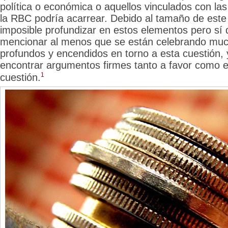
política o económica o aquellos vinculados con l
la RBC podría acarrear. Debido al tamaño de este 
imposible profundizar en estos elementos pero s
mencionar al menos que se están celebrando mu
profundos y encendidos en torno a esta cuestión, 
encontrar argumentos firmes tanto a favor como e
1
cuestión.