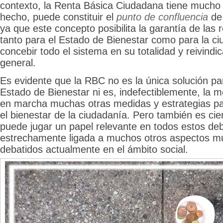
contexto, la Renta Básica Ciudadana tiene mucho 
hecho, puede constituir el
punto de confluencia
de
ya que este concepto posibilita la garantía de las 
tanto para el Estado de Bienestar como para la ci
concebir todo el sistema en su totalidad y reivindi
general.
Es evidente que la RBC no es la única solución par
Estado de Bienestar ni es, indefectiblemente, la 
en marcha muchas otras medidas y estrategias pa
el bienestar de la ciudadanía. Pero también es ci
puede jugar un papel relevante en todos estos de
estrechamente ligada a muchos otros aspectos mu
debatidos actualmente en el ámbito social.