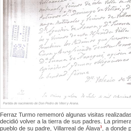
Partida de nacimiento de Don Pedro de Viteri y Arana.
Ferraz Turmo rememoró
algunas visitas realizada
decidió volver a la tierra de sus padres. La primera 
3
pueblo de su padre, Villarreal de Álava
, a donde 