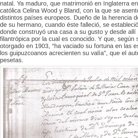
natal. Ya maduro, que matrimonió en Inglaterra en 
católica Celina Wood y Bland, con la que se asentó
distintos países europeos. Dueño de la herencia d
de su hermano, cuando éste falleció, se estableció
donde construyó una casa a su gusto y desde allí 
filantrópica por la cual es conocido. Y que, según
otorgado en 1903, “ha vaciado su fortuna en las e
los guipuzcoanos acrecienten su valía”, que el aut
pesetas.