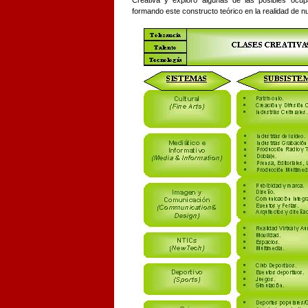
formando este constructo teórico en la realidad de n