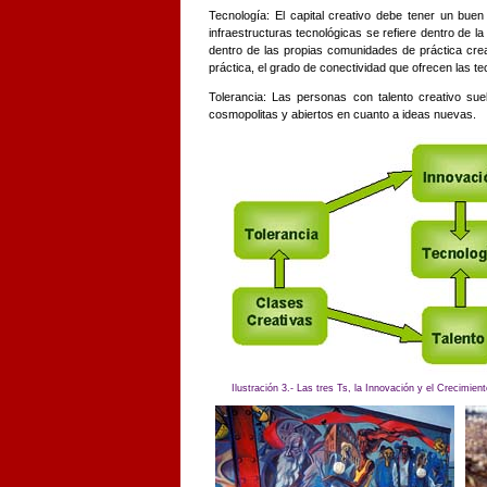
Tecnología: El capital creativo debe tener un buen
infraestructuras tecnológicas se refiere dentro de la
dentro de las propias comunidades de práctica cre
práctica, el grado de conectividad que ofrecen las 
Tolerancia: Las personas con talento creativo sue
cosmopolitas y abiertos en cuanto a ideas nuevas.
Ilustración 3.- Las tres Ts, la Innovación y el Crecimie