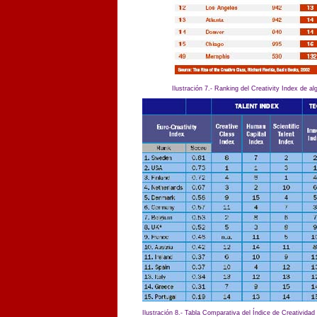
Ilustración 7.- Ranking del
Creativity Index de a
Ilustración 8.- Tabla Comparativa del Índice de
Creatividad