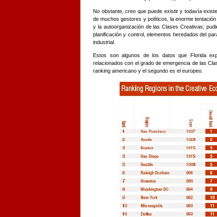
No obstante, creo que puede existir y todavía exist
de muchos gestores y políticos, la enorme tentación
y la autoorganización de las Clases Creativas; pud
planificación y control, elementos heredados del par
industrial.
Estos son algunos de los datos que Florida ex
relacionados con el grado de emergencia de las Clase
ranking americano y el segundo es el europeo.