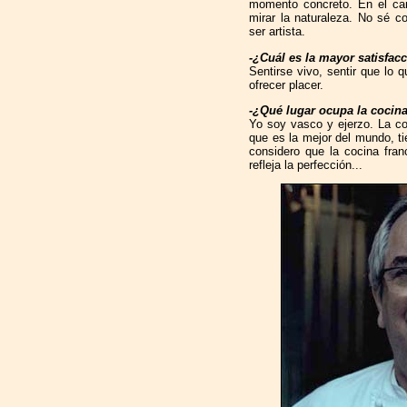
momento concreto. En el c
mirar la naturaleza. No sé c
ser artista.
-¿Cuál es la mayor satisfac
Sentirse vivo, sentir que lo 
ofrecer placer.
-¿Qué lugar ocupa la cocin
Yo soy vasco y ejerzo. La c
que es la mejor del mundo, 
considero que la cocina fran
refleja la perfección...