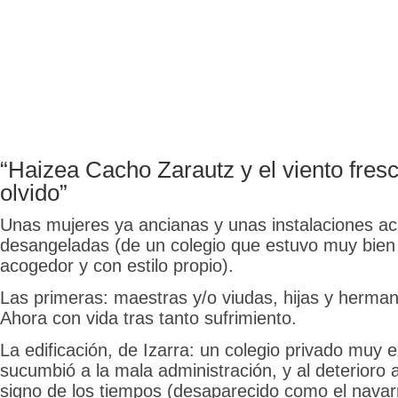
“Haizea Cacho Zarautz y el viento fresc
olvido”
Unas mujeres ya ancianas y unas instalaciones a
desangeladas (de un colegio que estuvo muy bien
acogedor y con estilo propio).
Las primeras: maestras y/o viudas, hijas y herma
Ahora con vida tras tanto sufrimiento.
La edificación, de Izarra: un colegio privado muy 
sucumbió a la mala administración, y al deterioro
signo de los tiempos (desaparecido como el navar