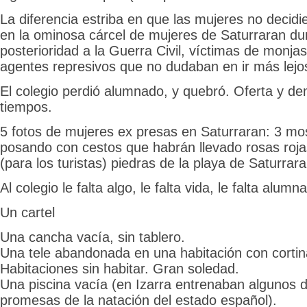
La diferencia estriba en que las mujeres no decid
en la ominosa cárcel de mujeres de Saturraran du
posterioridad a la Guerra Civil, víctimas de monjas
agentes represivos que no dudaban en ir más lejos
El colegio perdió alumnado, y quebró. Oferta y d
tiempos.
5 fotos de mujeres ex presas en Saturraran: 3 mos
posando con cestos que habrán llevado rosas rojas
(para los turistas) piedras de la playa de Saturrara
Al colegio le falta algo, le falta vida, le falta alumn
Un cartel
Una cancha vacía, sin tablero.
Una tele abandonada en una habitación con cortin
Habitaciones sin habitar. Gran soledad.
Una piscina vacía (en Izarra entrenaban algunos 
promesas de la natación del estado español).