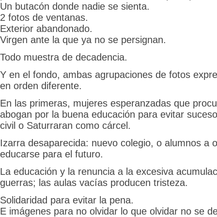
Un butacón donde nadie se sienta.
2 fotos de ventanas.
Exterior abandonado.
Virgen ante la que ya no se persignan.
Todo muestra de decadencia.
Y en el fondo, ambas agrupaciones de fotos expr
en orden diferente.
En las primeras, mujeres esperanzadas que procur
abogan por la buena educación para evitar suces
civil o Saturraran como cárcel.
Izarra desaparecida: nuevo colegio, o alumnos a ot
educarse para el futuro.
La educación y la renuncia a la excesiva acumulaci
guerras; las aulas vacías producen tristeza.
Solidaridad para evitar la pena.
E imágenes para no olvidar lo que olvidar no se d