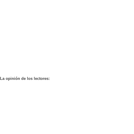
La opinión de los lectores: